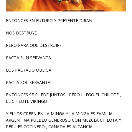
ENTONCES EN FUTURO Y PRESENTE DIRAN
NOS DESTRUYE
PERO PARA QUE DESTRUIR?
PACTA SUN SERVANTA
LOS PACTADO OBLIGA
PACTA SOL SERVANTA
ENTONCES SE PUEDE JUNTOS , PERO LLEGO EL CHILOTE ,
EL CHILOTE VIKINGO
Y ELLOS CREEN EN LA MINGA Y LA MINGA ES FAMILIA ,
ARGENTINA PUEBLO GENEROSO CON MEZCLA CHILOTA Y
PERU ES COCINERO , CANADA ES ALCANCIA.