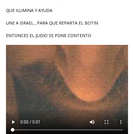
QUE ILUMINA Y AYUDA
UNE A ISRAEL , PARA QUE REPARTA EL BOTIN
ENTONCES EL JUDIO SE PONE CONTENTO