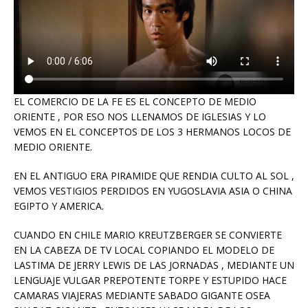
EL COMERCIO DE LA FE ES EL CONCEPTO DE MEDIO
ORIENTE , POR ESO NOS LLENAMOS DE IGLESIAS Y LO
VEMOS EN EL CONCEPTOS DE LOS 3 HERMANOS LOCOS DE
MEDIO ORIENTE.
EN EL ANTIGUO ERA PIRAMIDE QUE RENDIA CULTO AL SOL ,
VEMOS VESTIGIOS PERDIDOS EN YUGOSLAVIA ASIA O CHINA
EGIPTO Y AMERICA.
CUANDO EN CHILE MARIO KREUTZBERGER SE CONVIERTE
EN LA CABEZA DE TV LOCAL COPIANDO EL MODELO DE
LASTIMA DE JERRY LEWIS DE LAS JORNADAS , MEDIANTE UN
LENGUAJE VULGAR PREPOTENTE TORPE Y ESTUPIDO HACE
CAMARAS VIAJERAS MEDIANTE SABADO GIGANTE OSEA