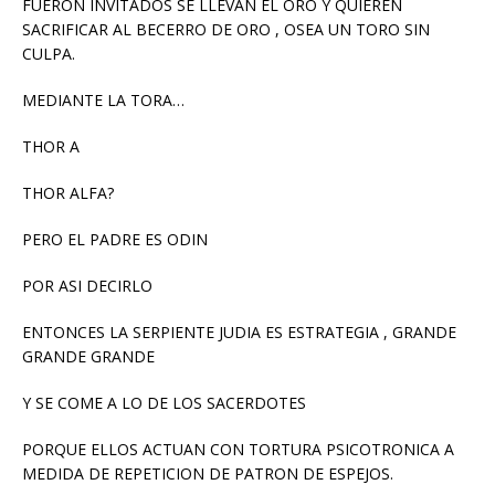
FUERON INVITADOS SE LLEVAN EL ORO Y QUIEREN
SACRIFICAR AL BECERRO DE ORO , OSEA UN TORO SIN
CULPA.
MEDIANTE LA TORA…
THOR A
THOR ALFA?
PERO EL PADRE ES ODIN
POR ASI DECIRLO
ENTONCES LA SERPIENTE JUDIA ES ESTRATEGIA , GRANDE
GRANDE GRANDE
Y SE COME A LO DE LOS SACERDOTES
PORQUE ELLOS ACTUAN CON TORTURA PSICOTRONICA A
MEDIDA DE REPETICION DE PATRON DE ESPEJOS.