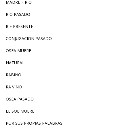
MADRE – RIO
RIO PASADO
RIE PRESENTE
CONJUGACION PASADO
OSEA MUERE
NATURAL
RABINO
RA VINO
OSEA PASADO
EL SOL MUERE
POR SUS PROPIAS PALABRAS