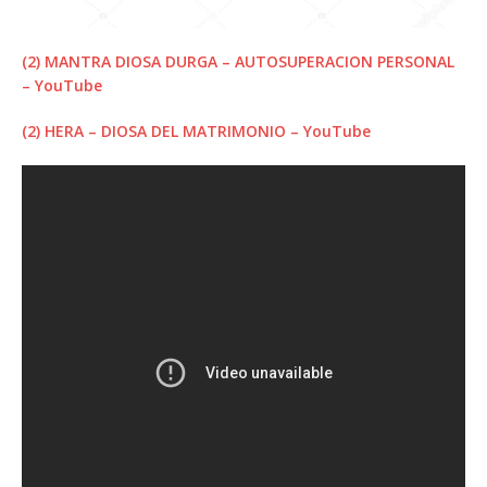
(2) MANTRA DIOSA DURGA – AUTOSUPERACION PERSONAL
– YouTube
(2) HERA – DIOSA DEL MATRIMONIO – YouTube