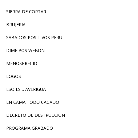
SIERRA DE CORTAR
BRUJERIA
SABADOS POSITIVOS PERU
DIME POS WEBON
MENOSPRECIO
LOGOS
ESO ES… AVERIGUA
EN CAMA TODO CAGADO
DECRETO DE DESTRUCCION
PROGRAMA GRABADO