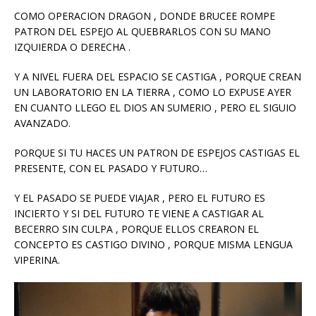
COMO OPERACION DRAGON , DONDE BRUCEE ROMPE
PATRON DEL ESPEJO AL QUEBRARLOS CON SU MANO
IZQUIERDA O DERECHA .
Y A NIVEL FUERA DEL ESPACIO SE CASTIGA , PORQUE CREAN
UN LABORATORIO EN LA TIERRA , COMO LO EXPUSE AYER
EN CUANTO LLEGO EL DIOS AN SUMERIO , PERO EL SIGUIO
AVANZADO.
PORQUE SI TU HACES UN PATRON DE ESPEJOS CASTIGAS EL
PRESENTE, CON EL PASADO Y FUTURO…
Y EL PASADO SE PUEDE VIAJAR , PERO EL FUTURO ES
INCIERTO Y SI DEL FUTURO TE VIENE A CASTIGAR AL
BECERRO SIN CULPA , PORQUE ELLOS CREARON EL
CONCEPTO ES CASTIGO DIVINO , PORQUE MISMA LENGUA
VIPERINA.