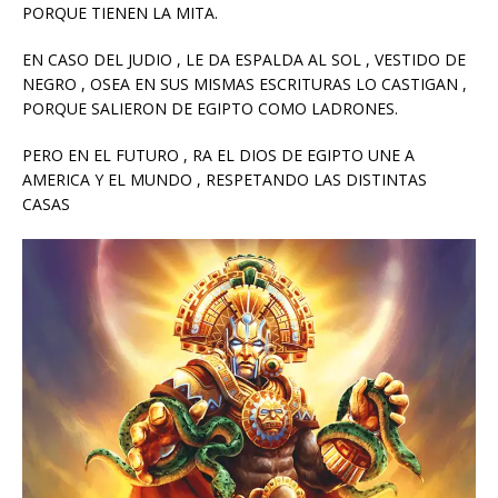
PORQUE TIENEN LA MITA.
EN CASO DEL JUDIO , LE DA ESPALDA AL SOL , VESTIDO DE
NEGRO , OSEA EN SUS MISMAS ESCRITURAS LO CASTIGAN ,
PORQUE SALIERON DE EGIPTO COMO LADRONES.
PERO EN EL FUTURO , RA EL DIOS DE EGIPTO UNE A
AMERICA Y EL MUNDO , RESPETANDO LAS DISTINTAS
CASAS