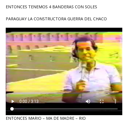
ENTONCES TENEMOS 4 BANDERAS CON SOLES
PARAGUAY LA CONSTRUCTORA GUERRA DEL CHACO
ENTONCES MARIO – MA DE MADRE – RIO