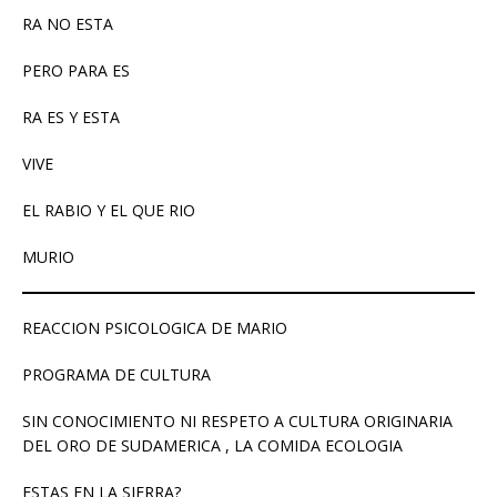
RA NO ESTA
PERO PARA ES
RA ES Y ESTA
VIVE
EL RABIO Y EL QUE RIO
MURIO
REACCION PSICOLOGICA DE MARIO
PROGRAMA DE CULTURA
SIN CONOCIMIENTO NI RESPETO A CULTURA ORIGINARIA
DEL ORO DE SUDAMERICA , LA COMIDA ECOLOGIA
ESTAS EN LA SIERRA?