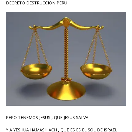
DECRETO DESTRUCCION PERU
PERO TENEMOS JESUS , QUE JESUS SALVA
Y A YESHUA HAMASHIACH , QUE ES ES EL SOL DE ISRAEL