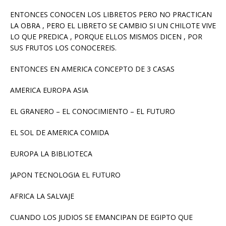
ENTONCES CONOCEN LOS LIBRETOS PERO NO PRACTICAN
LA OBRA , PERO EL LIBRETO SE CAMBIO SI UN CHILOTE VIVE
LO QUE PREDICA , PORQUE ELLOS MISMOS DICEN , POR
SUS FRUTOS LOS CONOCEREIS.
ENTONCES EN AMERICA CONCEPTO DE 3 CASAS
AMERICA EUROPA ASIA
EL GRANERO – EL CONOCIMIENTO – EL FUTURO
EL SOL DE AMERICA COMIDA
EUROPA LA BIBLIOTECA
JAPON TECNOLOGIA EL FUTURO
AFRICA LA SALVAJE
CUANDO LOS JUDIOS SE EMANCIPAN DE EGIPTO QUE