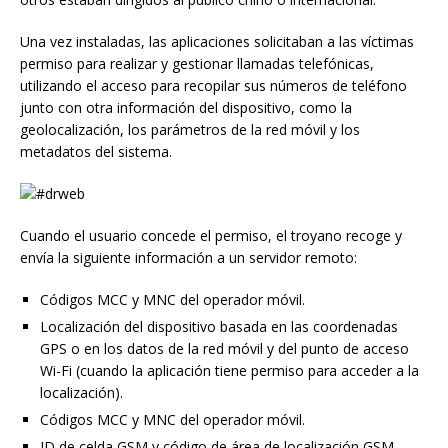
Una vez instaladas, las aplicaciones solicitaban a las víctimas
permiso para realizar y gestionar llamadas telefónicas,
utilizando el acceso para recopilar sus números de teléfono
junto con otra información del dispositivo, como la
geolocalización, los parámetros de la red móvil y los
metadatos del sistema.
Cuando el usuario concede el permiso, el troyano recoge y
envía la siguiente información a un servidor remoto:
Códigos MCC y MNC del operador móvil.
Localización del dispositivo basada en las coordenadas
GPS o en los datos de la red móvil y del punto de acceso
Wi-Fi (cuando la aplicación tiene permiso para acceder a la
localización).
Códigos MCC y MNC del operador móvil.
ID de celda GSM y código de área de localización GSM