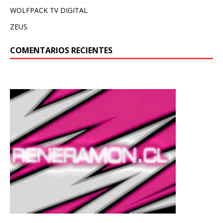
WOLFPACK TV DIGITAL
ZEUS
COMENTARIOS RECIENTES