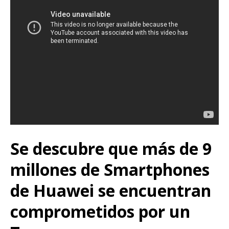
Se descubre que más de 9
millones de Smartphones
de Huawei se encuentran
comprometidos por un