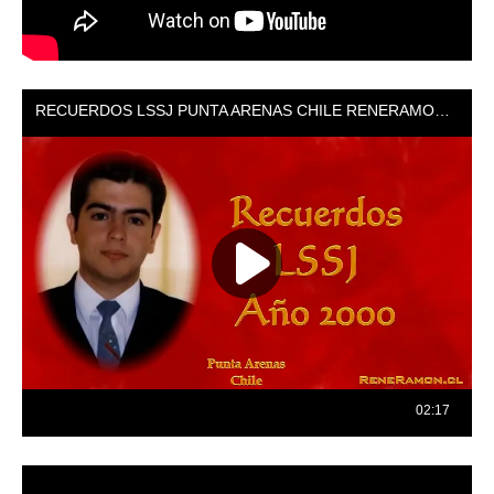
Reproductor