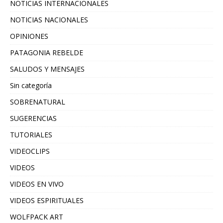
NOTICIAS INTERNACIONALES
NOTICIAS NACIONALES
OPINIONES
PATAGONIA REBELDE
SALUDOS Y MENSAJES
Sin categoría
SOBRENATURAL
SUGERENCIAS
TUTORIALES
VIDEOCLIPS
VIDEOS
VIDEOS EN VIVO
VIDEOS ESPIRITUALES
WOLFPACK ART