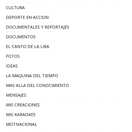
CULTURA
DEPORTE EN ACCION
DOCUMENTALES Y REPORTAJES
DOCUMENTOS
EL CANTO DE LA LIRA
FOTOS
IDEAS
LA MAQUINA DEL TIEMPO
MAS ALLA DEL CONOCIMIENTO
MENSAJES
MIS CREACIONES
MIS KARAOKES
MOTIVACIONAL