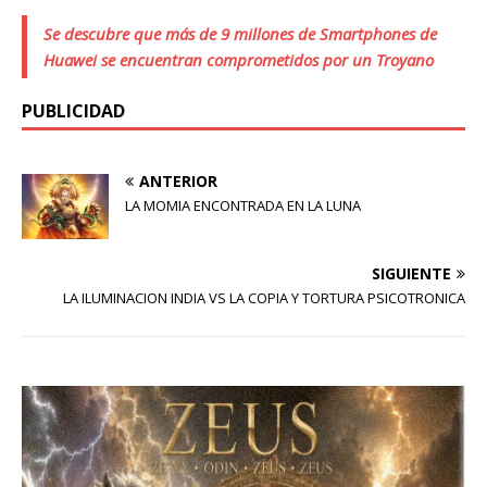
Se descubre que más de 9 millones de Smartphones de
Huawei se encuentran comprometidos por un Troyano
PUBLICIDAD
ANTERIOR
LA MOMIA ENCONTRADA EN LA LUNA
SIGUIENTE
LA ILUMINACION INDIA VS LA COPIA Y TORTURA PSICOTRONICA