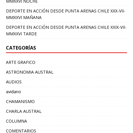
MMXXVI NOCHE
DEPORTE EN ACCIÓN DESDE PUNTA ARENAS CHILE XXX-VII-
MMXXVI MAÑANA
DEPORTE EN ACCIÓN DESDE PUNTA ARENAS CHILE XXIX-VII-
MMXXVI TARDE
CATEGORÍAS
ARTE GRAFICO
ASTRONOMIA AUSTRAL
AUDIOS
avidano
CHAMANISMO
CHARLA AUSTRAL
COLUMNA
COMENTARIOS