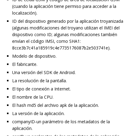
(cuando la aplicación tiene permiso para acceder a la
localización).
ID del dispositivo generado por la aplicación troyanizada
(algunas modificaciones del troyano utilizan el IMEI del
dispositivo como ID; algunas modificaciones también
envían el código IMSI, como SHA1:
8cce3b7c41a185919c4e7735176087b2e503741e).
Modelo de dispositivo.
El fabricante.
Una versión del SDK de Android.
La resolución de la pantalla.
El tipo de conexión a Internet.
El nombre de la CPU.
El hash md5 del archivo apk de la aplicación.
La versión de la aplicación.
companyID-un parámetro de los metadatos de la
aplicación.