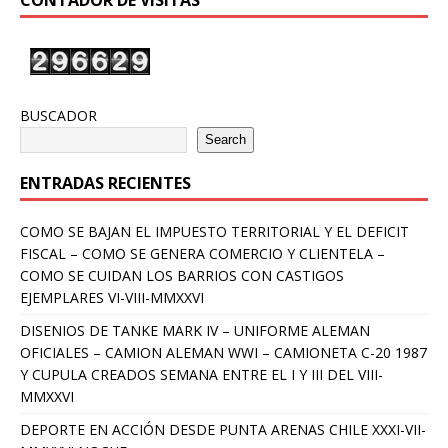
BUSCADOR
Search
ENTRADAS RECIENTES
COMO SE BAJAN EL IMPUESTO TERRITORIAL Y EL DEFICIT
FISCAL – COMO SE GENERA COMERCIO Y CLIENTELA –
COMO SE CUIDAN LOS BARRIOS CON CASTIGOS
EJEMPLARES VI-VIII-MMXXVI
DISENIOS DE TANKE MARK IV – UNIFORME ALEMAN
OFICIALES – CAMION ALEMAN WWI – CAMIONETA C-20 1987
Y CUPULA CREADOS SEMANA ENTRE EL I Y III DEL VIII-
MMXXVI
DEPORTE EN ACCIÓN DESDE PUNTA ARENAS CHILE XXXI-VII-