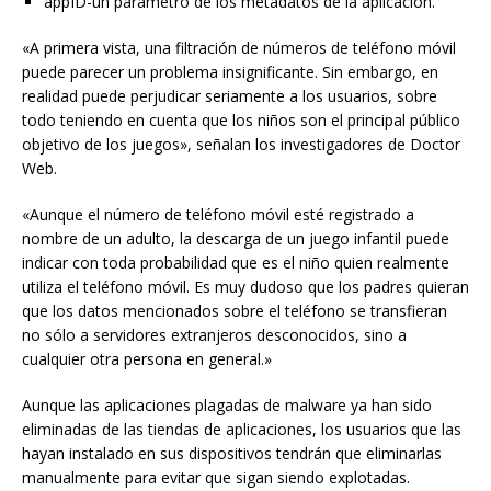
appID-un parámetro de los metadatos de la aplicación.
«A primera vista, una filtración de números de teléfono móvil
puede parecer un problema insignificante. Sin embargo, en
realidad puede perjudicar seriamente a los usuarios, sobre
todo teniendo en cuenta que los niños son el principal público
objetivo de los juegos», señalan los investigadores de Doctor
Web.
«Aunque el número de teléfono móvil esté registrado a
nombre de un adulto, la descarga de un juego infantil puede
indicar con toda probabilidad que es el niño quien realmente
utiliza el teléfono móvil. Es muy dudoso que los padres quieran
que los datos mencionados sobre el teléfono se transfieran
no sólo a servidores extranjeros desconocidos, sino a
cualquier otra persona en general.»
Aunque las aplicaciones plagadas de malware ya han sido
eliminadas de las tiendas de aplicaciones, los usuarios que las
hayan instalado en sus dispositivos tendrán que eliminarlas
manualmente para evitar que sigan siendo explotadas.