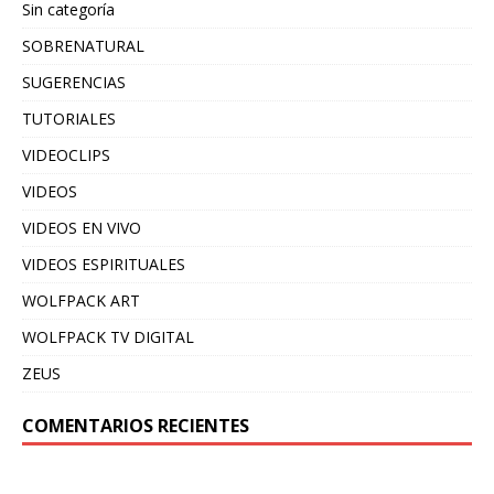
Sin categoría
SOBRENATURAL
SUGERENCIAS
TUTORIALES
VIDEOCLIPS
VIDEOS
VIDEOS EN VIVO
VIDEOS ESPIRITUALES
WOLFPACK ART
WOLFPACK TV DIGITAL
ZEUS
COMENTARIOS RECIENTES