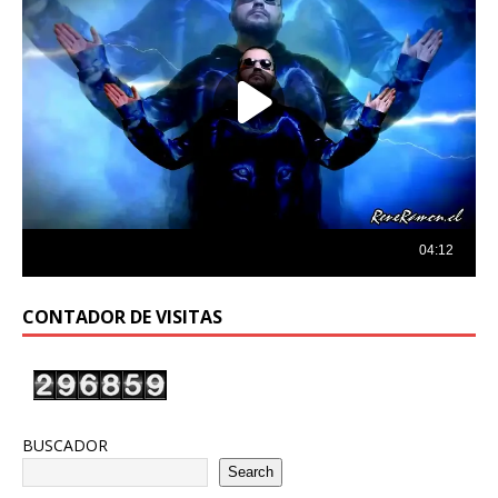
CONTADOR DE VISITAS
BUSCADOR
Search