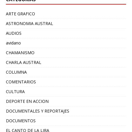
ARTE GRAFICO
ASTRONOMIA AUSTRAL
AUDIOS
avidano
CHAMANISMO
CHARLA AUSTRAL
COLUMNA
COMENTARIOS
CULTURA
DEPORTE EN ACCION
DOCUMENTALES Y REPORTAJES
DOCUMENTOS
EL CANTO DE LA LIRA