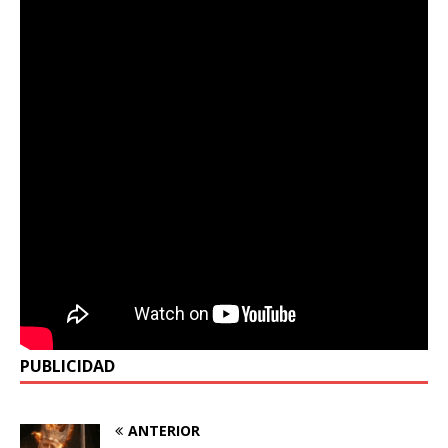
PUBLICIDAD
ANTERIOR