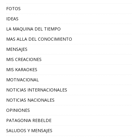
FOTOS
IDEAS
LA MAQUINA DEL TIEMPO
MAS ALLA DEL CONOCIMIENTO
MENSAJES
MIS CREACIONES
MIS KARAOKES
MOTIVACIONAL
NOTICIAS INTERNACIONALES
NOTICIAS NACIONALES
OPINIONES
PATAGONIA REBELDE
SALUDOS Y MENSAJES