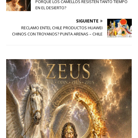
PORQUE LOS CAMELLOS RESISTEN TANTO TIEMPO
EN EL DESIERTO?
SIGUIENTE
RECLAMO ENTEL CHILE PRODUCTOS HUAWEI
CHINOS CON TROYANOS? PUNTA ARENAS – CHILE