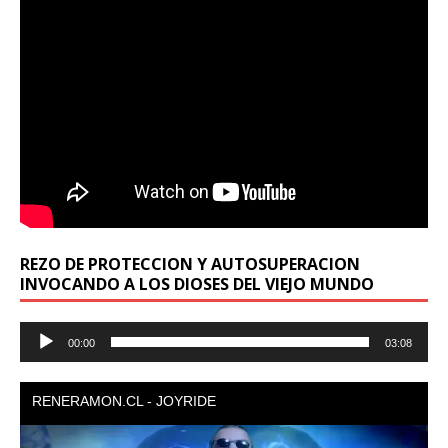
REZO DE PROTECCION Y AUTOSUPERACION
INVOCANDO A LOS DIOSES DEL VIEJO MUNDO
Reproductor
00:00
03:08
de
audio