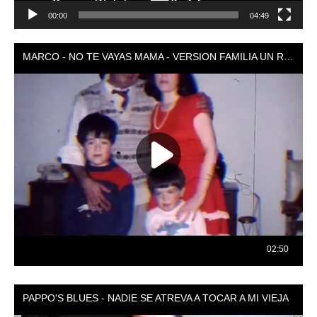
00:00
04:49