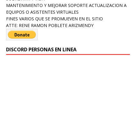
MANTENIMIENTO Y MEJORAR SOPORTE ACTUALIZACION A
EQUIPOS O ASISTENTES VIRTUALES
FINES VARIOS QUE SE PROMUEVEN EN EL SITIO
ATTE: RENE RAMON POBLETE ARIZMENDY
DISCORD PERSONAS EN LINEA