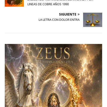
LINEAS DE COBRE AÑOS 1990
SIGUIENTE
LA LETRA CON DOLOR ENTRA