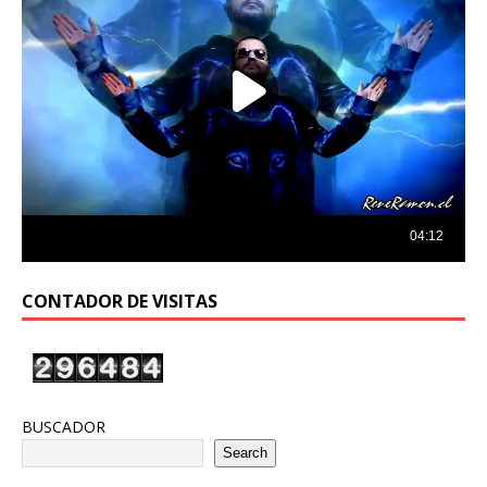
CONTADOR DE VISITAS
BUSCADOR
Search