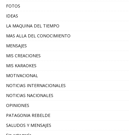
FOTOS
IDEAS
LA MAQUINA DEL TIEMPO
MAS ALLA DEL CONOCIMIENTO
MENSAJES
MIS CREACIONES
MIS KARAOKES
MOTIVACIONAL
NOTICIAS INTERNACIONALES
NOTICIAS NACIONALES
OPINIONES
PATAGONIA REBELDE
SALUDOS Y MENSAJES