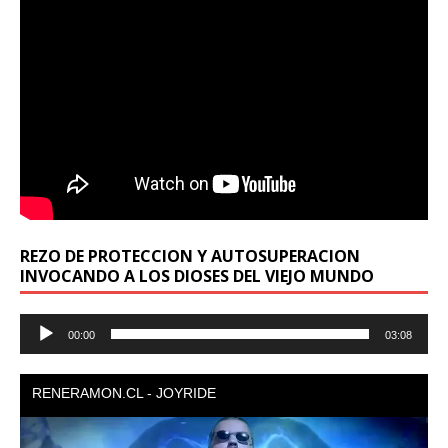
REZO DE PROTECCION Y AUTOSUPERACION
INVOCANDO A LOS DIOSES DEL VIEJO MUNDO
Reproductor
00:00
03:08
de
audio