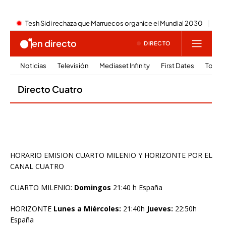
HORARIO EMISION CUARTO MILENIO Y HORIZONTE POR EL
CANAL CUATRO
CUARTO MILENIO:
Domingos
21:40 h España
HORIZONTE
Lunes a Miércoles:
21:40h
Jueves:
22:50h
España