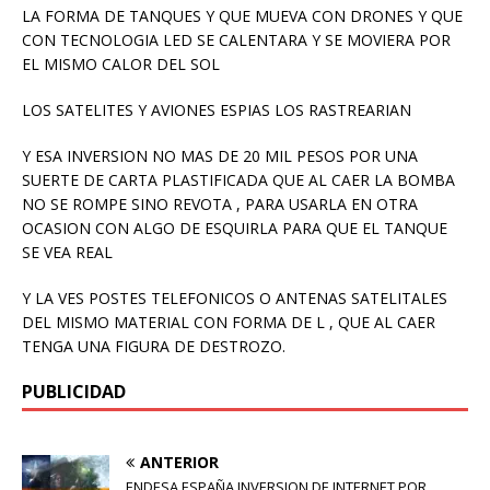
LA FORMA DE TANQUES Y QUE MUEVA CON DRONES Y QUE
CON TECNOLOGIA LED SE CALENTARA Y SE MOVIERA POR
EL MISMO CALOR DEL SOL
LOS SATELITES Y AVIONES ESPIAS LOS RASTREARIAN
Y ESA INVERSION NO MAS DE 20 MIL PESOS POR UNA
SUERTE DE CARTA PLASTIFICADA QUE AL CAER LA BOMBA
NO SE ROMPE SINO REVOTA , PARA USARLA EN OTRA
OCASION CON ALGO DE ESQUIRLA PARA QUE EL TANQUE
SE VEA REAL
Y LA VES POSTES TELEFONICOS O ANTENAS SATELITALES
DEL MISMO MATERIAL CON FORMA DE L , QUE AL CAER
TENGA UNA FIGURA DE DESTROZO.
PUBLICIDAD
ANTERIOR
ENDESA ESPAÑA INVERSION DE INTERNET POR