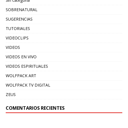
Sin categoría
SOBRENATURAL
SUGERENCIAS
TUTORIALES
VIDEOCLIPS
VIDEOS
VIDEOS EN VIVO
VIDEOS ESPIRITUALES
WOLFPACK ART
WOLFPACK TV DIGITAL
ZEUS
COMENTARIOS RECIENTES