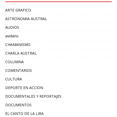
ARTE GRAFICO
ASTRONOMIA AUSTRAL
AUDIOS
avidano
CHAMANISMO
CHARLA AUSTRAL
COLUMNA
COMENTARIOS
CULTURA
DEPORTE EN ACCION
DOCUMENTALES Y REPORTAJES
DOCUMENTOS
EL CANTO DE LA LIRA