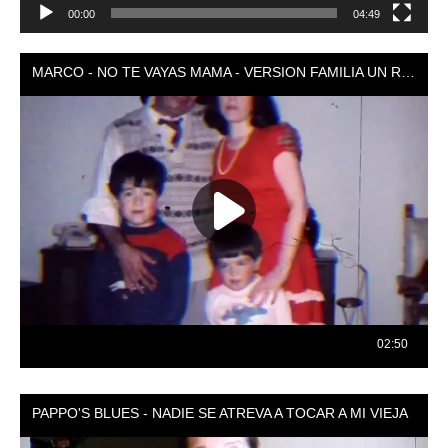
00:00
04:49