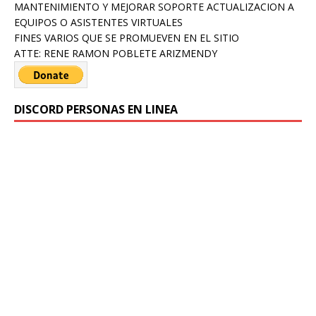
MANTENIMIENTO Y MEJORAR SOPORTE ACTUALIZACION A
EQUIPOS O ASISTENTES VIRTUALES
FINES VARIOS QUE SE PROMUEVEN EN EL SITIO
ATTE: RENE RAMON POBLETE ARIZMENDY
DISCORD PERSONAS EN LINEA