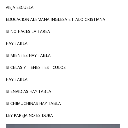
VIEJA ESCUELA
EDUCACION ALEMANA INGLESA E ITALO CRISTIANA
SI NO HACES LA TAREA
HAY TABLA
SI MIENTES HAY TABLA
SI CELAS Y TIENES TESTICULOS
HAY TABLA
SI ENVIDIAS HAY TABLA
SI CHIMUCHINAS HAY TABLA
LEY PAREJA NO ES DURA