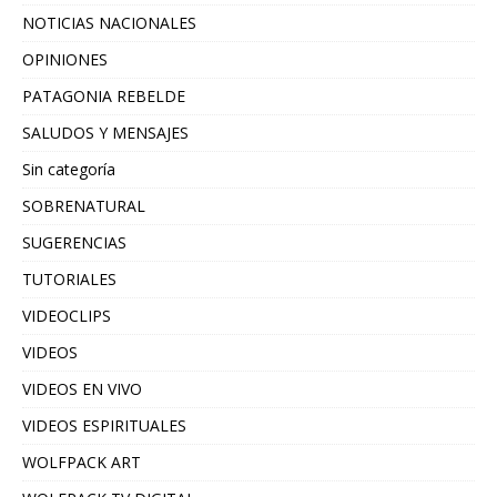
NOTICIAS NACIONALES
OPINIONES
PATAGONIA REBELDE
SALUDOS Y MENSAJES
Sin categoría
SOBRENATURAL
SUGERENCIAS
TUTORIALES
VIDEOCLIPS
VIDEOS
VIDEOS EN VIVO
VIDEOS ESPIRITUALES
WOLFPACK ART