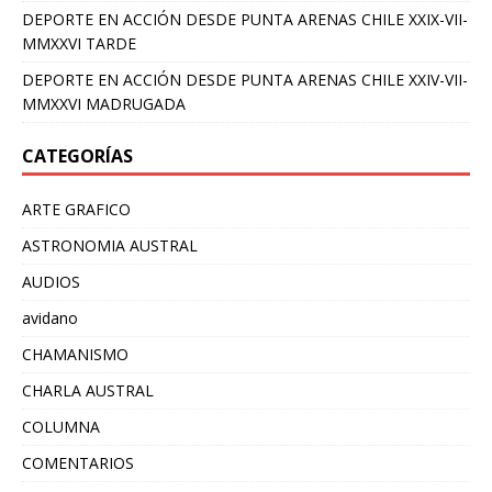
DEPORTE EN ACCIÓN DESDE PUNTA ARENAS CHILE XXIX-VII-
MMXXVI TARDE
DEPORTE EN ACCIÓN DESDE PUNTA ARENAS CHILE XXIV-VII-
MMXXVI MADRUGADA
CATEGORÍAS
ARTE GRAFICO
ASTRONOMIA AUSTRAL
AUDIOS
avidano
CHAMANISMO
CHARLA AUSTRAL
COLUMNA
COMENTARIOS