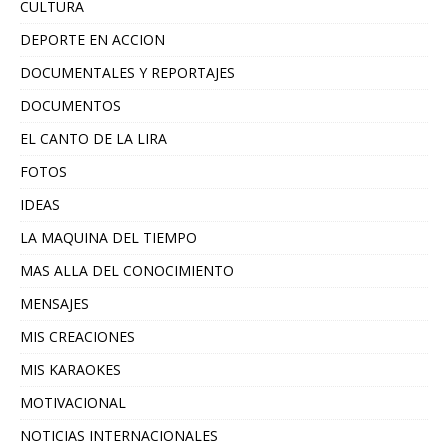
CULTURA
DEPORTE EN ACCION
DOCUMENTALES Y REPORTAJES
DOCUMENTOS
EL CANTO DE LA LIRA
FOTOS
IDEAS
LA MAQUINA DEL TIEMPO
MAS ALLA DEL CONOCIMIENTO
MENSAJES
MIS CREACIONES
MIS KARAOKES
MOTIVACIONAL
NOTICIAS INTERNACIONALES