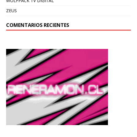
WOLFPACK TV DIGITAL
ZEUS
COMENTARIOS RECIENTES