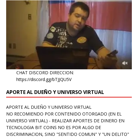
CHAT DISCORD DIRECCION:
https://discord.gg/bTJJQU5V
APORTE AL DUEÑO Y UNIVERSO VIRTUAL
APORTE AL DUEÑO Y UNIVERSO VIRTUAL
NO RECOMIENDO POR CONTENIDO OTORGADO (EN EL
UNIVERSO VIRTUAL) - REALIZAR APORTES DE DINERO EN
TECNOLOGIA BIT COINS NO ES POR ALGO DE
DISCRIMINACION, SINO "SENTIDO COMUN" Y "UN DELITO"