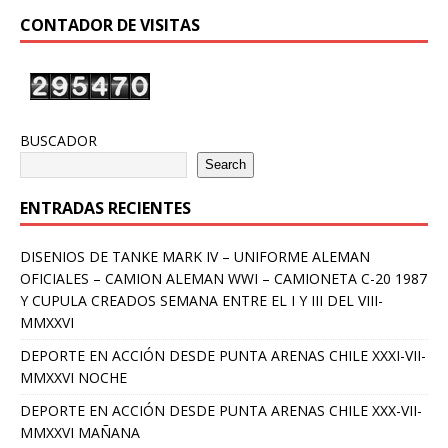
CONTADOR DE VISITAS
BUSCADOR
Search
ENTRADAS RECIENTES
DISENIOS DE TANKE MARK IV – UNIFORME ALEMAN
OFICIALES – CAMION ALEMAN WWI – CAMIONETA C-20 1987
Y CUPULA CREADOS SEMANA ENTRE EL I Y III DEL VIII-
MMXXVI
DEPORTE EN ACCIÓN DESDE PUNTA ARENAS CHILE XXXI-VII-
MMXXVI NOCHE
DEPORTE EN ACCIÓN DESDE PUNTA ARENAS CHILE XXX-VII-
MMXXVI MAÑANA