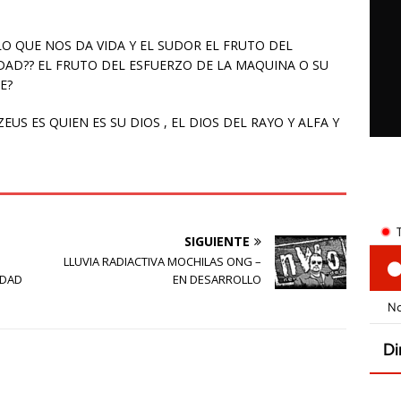
LO QUE NOS DA VIDA Y EL SUDOR EL FRUTO DEL
IDAD?? EL FRUTO DEL ESFUERZO DE LA MAQUINA O SU
E?
EUS ES QUIEN ES SU DIOS , EL DIOS DEL RAYO Y ALFA Y
SIGUIENTE
LLUVIA RADIACTIVA MOCHILAS ONG –
UDAD
EN DESARROLLO