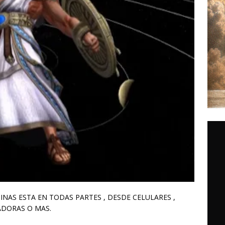
UINAS ESTA EN TODAS PARTES , DESDE CELULARES ,
ADORAS O MAS.