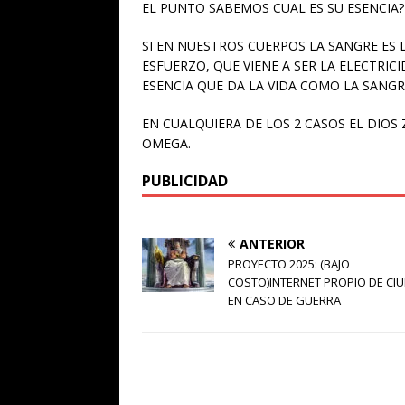
EL PUNTO SABEMOS CUAL ES SU ESENCIA?
SI EN NUESTROS CUERPOS LA SANGRE ES 
ESFUERZO, QUE VIENE A SER LA ELECTRIC
ESENCIA QUE DA LA VIDA COMO LA SANGR
EN CUALQUIERA DE LOS 2 CASOS EL DIOS Z
OMEGA.
PUBLICIDAD
ANTERIOR
PROYECTO 2025: (BAJO
COSTO)INTERNET PROPIO DE CI
EN CASO DE GUERRA