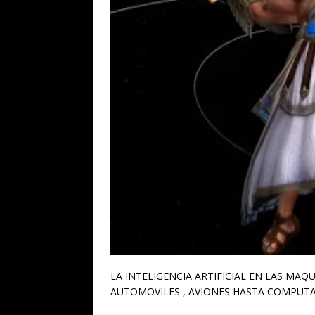
LA INTELIGENCIA ARTIFICIAL EN LAS MAQ
AUTOMOVILES , AVIONES HASTA COMPUT