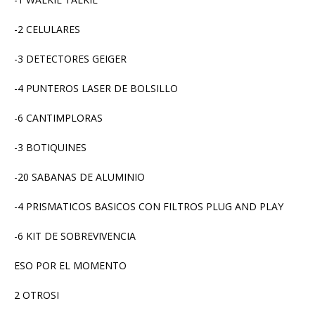
-2 CELULARES
-3 DETECTORES GEIGER
-4 PUNTEROS LASER DE BOLSILLO
-6 CANTIMPLORAS
-3 BOTIQUINES
-20 SABANAS DE ALUMINIO
-4 PRISMATICOS BASICOS CON FILTROS PLUG AND PLAY
-6 KIT DE SOBREVIVENCIA
ESO POR EL MOMENTO
2 OTROSI