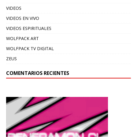
VIDEOS
VIDEOS EN VIVO
VIDEOS ESPIRITUALES
WOLFPACK ART
WOLFPACK TV DIGITAL
ZEUS
COMENTARIOS RECIENTES