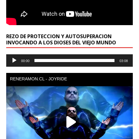
REZO DE PROTECCION Y AUTOSUPERACION
INVOCANDO A LOS DIOSES DEL VIEJO MUNDO
Reproductor
00:00
03:08
de
audio