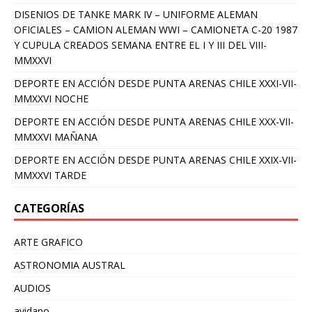
DISENIOS DE TANKE MARK IV – UNIFORME ALEMAN
OFICIALES – CAMION ALEMAN WWI – CAMIONETA C-20 1987
Y CUPULA CREADOS SEMANA ENTRE EL I Y III DEL VIII-
MMXXVI
DEPORTE EN ACCIÓN DESDE PUNTA ARENAS CHILE XXXI-VII-
MMXXVI NOCHE
DEPORTE EN ACCIÓN DESDE PUNTA ARENAS CHILE XXX-VII-
MMXXVI MAÑANA
DEPORTE EN ACCIÓN DESDE PUNTA ARENAS CHILE XXIX-VII-
MMXXVI TARDE
CATEGORÍAS
ARTE GRAFICO
ASTRONOMIA AUSTRAL
AUDIOS
avidano