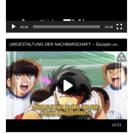
00:00
03:40