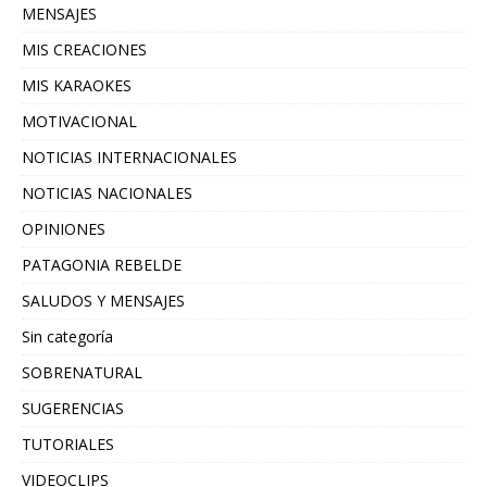
MENSAJES
MIS CREACIONES
MIS KARAOKES
MOTIVACIONAL
NOTICIAS INTERNACIONALES
NOTICIAS NACIONALES
OPINIONES
PATAGONIA REBELDE
SALUDOS Y MENSAJES
Sin categoría
SOBRENATURAL
SUGERENCIAS
TUTORIALES
VIDEOCLIPS