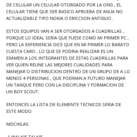
DE CELULAR UN CELULAR OTORGADO POR LA ONG , EL
CELULAR TIENE QUE SER BASICO APRUEBA DE AGUA NO
ACTUALIZABLE TIPO NOKIA O ERICCSON ANTIGUO .
ESTOS EQUIPOS VAN A SER OTORGADOS A CUADRILLAS ,
PORQUE LO IDEAL SERIA QUE FUESE COMO MI PRIMER PC ,
PERO LA EXPERIENCIA DICE QUE EN MI PRIMER LO BARATO
CUESTA CARO , LO QUE SE PODRIA REALIZAR ES UN
EXAMEN A LOS INTEGRANTES DE ESTAS CUADRILLAS PARA
VER QUIEN REUNE LAS MEJORES CUALIDADES PARA
MANEJAR O DISTRIBUCION DENTRO DE UN GRUPO DE A LO
MENOS 4 PERSONAS , QUE PODRIAN A FUTURO MANEJAR
UN TANQUE PERO CON LA DISCIPLINA Y FORMACION DE
UN BOY SCOUT.
ENTONCES LA LISTA DE ELEMENTE TECNICOS SERIA DE
ESTE MODO
MOCHILAS:
-1 WALKIE TALKIE