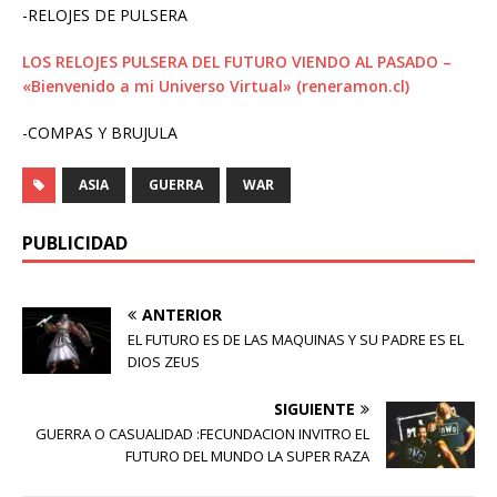
-RELOJES DE PULSERA
LOS RELOJES PULSERA DEL FUTURO VIENDO AL PASADO –
«Bienvenido a mi Universo Virtual» (reneramon.cl)
-COMPAS Y BRUJULA
ASIA
GUERRA
WAR
PUBLICIDAD
ANTERIOR
EL FUTURO ES DE LAS MAQUINAS Y SU PADRE ES EL
DIOS ZEUS
SIGUIENTE
GUERRA O CASUALIDAD :FECUNDACION INVITRO EL
FUTURO DEL MUNDO LA SUPER RAZA