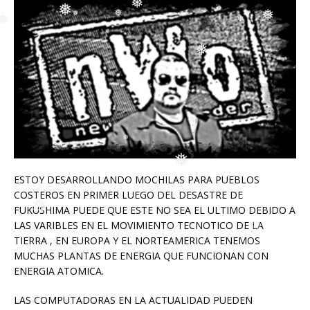
❅
❅
❅
❅
❅
❅
❅
❅
❅
❅
ESTOY DESARROLLANDO MOCHILAS PARA PUEBLOS
COSTEROS EN PRIMER LUEGO DEL DESASTRE DE
FUKUSHIMA PUEDE QUE ESTE NO SEA EL ULTIMO DEBIDO A
❅
LAS VARIBLES EN EL MOVIMIENTO TECNOTICO DE LA
❅
TIERRA , EN EUROPA Y EL NORTEAMERICA TENEMOS
❅
MUCHAS PLANTAS DE ENERGIA QUE FUNCIONAN CON
ENERGIA ATOMICA.
LAS COMPUTADORAS EN LA ACTUALIDAD PUEDEN