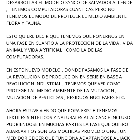
DESARROLLAR EL MODELO SYNCO DE SALVADOR ALLENDE
, TENEMOS COMPUTADORAS CUANTICAS PERO NO
TENEMOS EL MODO DE PROTEGER EL MEDIO AMBIENTE
FLORA Y FAUNA.
ESTO QUIERE DECIR QUE TENEMOS QUE PONERNOS EN
UNA FASE EN CUANTO A LA PROTECCION DE LA VIDA , VIDA
ANIMAL Y VIDA ARTIFICIAL , COMO LA DE LAS
COMPUTADORAS.
EN ESTE NUEVO MODELO , DONDE PASAMOS LA FASE DE
LA REVOLUCION DE PRODUCCION EN SERIE EN BASE A
REVOLUCION INDUSTRIAL , TENEMOS QUE VER COMO
PROTEGER AL MEDIO AMBIENTE DE LA MUTACION ,
MUTACION DE PESTICIDAS , RESIDUOS NUCLEARES ETC.
AHORA ESTUVE VIENDO QUE ROPA EXISTE TENEMOS
TEXTILES SINTETICOS Y NATURALES AL ALCANCE INCLUSO
PUDRIENDOSE EN MUCHAS PARTES LA FASE QUE QUIERO
ABARCAR HOY SON LAS MOCHILAS PROMEDIO ONG , UN
MEDIDOR GEIGER QUE FUNCIONA ADAPTANDOSE AL JACK