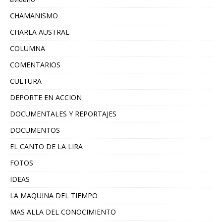
CHAMANISMO
CHARLA AUSTRAL
COLUMNA
COMENTARIOS
CULTURA
DEPORTE EN ACCION
DOCUMENTALES Y REPORTAJES
DOCUMENTOS
EL CANTO DE LA LIRA
FOTOS
IDEAS
LA MAQUINA DEL TIEMPO
MAS ALLA DEL CONOCIMIENTO