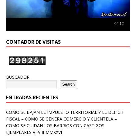
CONTADOR DE VISITAS
BUSCADOR
Search
ENTRADAS RECIENTES
COMO SE BAJAN EL IMPUESTO TERRITORIAL Y EL DEFICIT
FISCAL – COMO SE GENERA COMERCIO Y CLIENTELA –
COMO SE CUIDAN LOS BARRIOS CON CASTIGOS
EJEMPLARES VI-VIII-MMXXVI