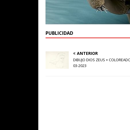
PUBLICIDAD
ANTERIOR
DIBUJO DIOS ZEUS + COLOREADO
03-2023