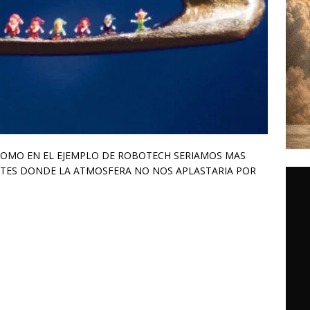
COMO EN EL EJEMPLO DE ROBOTECH SERIAMOS MAS
NTES DONDE LA ATMOSFERA NO NOS APLASTARIA POR