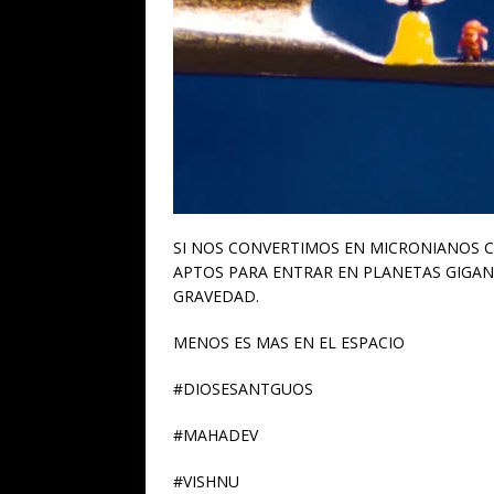
SI NOS CONVERTIMOS EN MICRONIANOS 
APTOS PARA ENTRAR EN PLANETAS GIGA
GRAVEDAD.
MENOS ES MAS EN EL ESPACIO
#DIOSESANTGUOS
#MAHADEV
#VISHNU