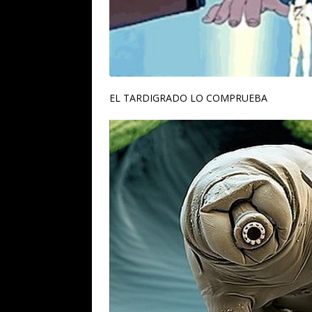
EL TARDIGRADO LO COMPRUEBA