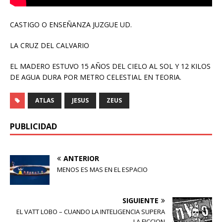
CASTIGO O ENSEÑANZA JUZGUE UD.
LA CRUZ DEL CALVARIO
EL MADERO ESTUVO 15 AÑOS DEL CIELO AL SOL Y 12 KILOS
DE AGUA DURA POR METRO CELESTIAL EN TEORIA.
ATLAS
JESUS
ZEUS
PUBLICIDAD
ANTERIOR
MENOS ES MAS EN EL ESPACIO
SIGUIENTE
EL VATT LOBO – CUANDO LA INTELIGENCIA SUPERA
LA FICCION