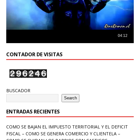
CONTADOR DE VISITAS
BUSCADOR
Search
ENTRADAS RECIENTES
COMO SE BAJAN EL IMPUESTO TERRITORIAL Y EL DEFICIT
FISCAL – COMO SE GENERA COMERCIO Y CLIENTELA –