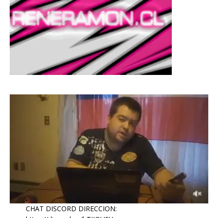
CHAT DISCORD DIRECCION: