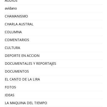
AUDIOS
avidano
CHAMANISMO
CHARLA AUSTRAL
COLUMNA
COMENTARIOS
CULTURA
DEPORTE EN ACCION
DOCUMENTALES Y REPORTAJES
DOCUMENTOS
EL CANTO DE LA LIRA
FOTOS
IDEAS
LA MAQUINA DEL TIEMPO