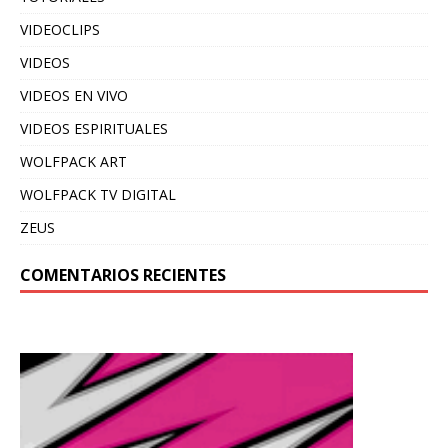
VIDEOCLIPS
VIDEOS
VIDEOS EN VIVO
VIDEOS ESPIRITUALES
WOLFPACK ART
WOLFPACK TV DIGITAL
ZEUS
COMENTARIOS RECIENTES