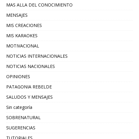
MAS ALLA DEL CONOCIMIENTO
MENSAJES
MIS CREACIONES
MIS KARAOKES
MOTIVACIONAL
NOTICIAS INTERNACIONALES
NOTICIAS NACIONALES
OPINIONES
PATAGONIA REBELDE
SALUDOS Y MENSAJES
Sin categoría
SOBRENATURAL
SUGERENCIAS
TUTORIALES