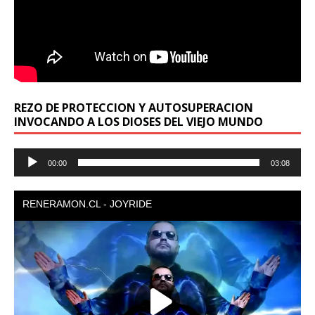
REZO DE PROTECCION Y AUTOSUPERACION
INVOCANDO A LOS DIOSES DEL VIEJO MUNDO
Reproductor
00:00
03:08
de
audio