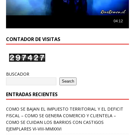
CONTADOR DE VISITAS
BUSCADOR
Search
ENTRADAS RECIENTES
COMO SE BAJAN EL IMPUESTO TERRITORIAL Y EL DEFICIT
FISCAL – COMO SE GENERA COMERCIO Y CLIENTELA –
COMO SE CUIDAN LOS BARRIOS CON CASTIGOS
EJEMPLARES VI-VIII-MMXXVI