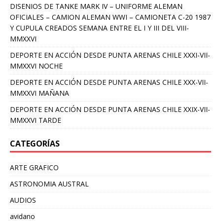
DISENIOS DE TANKE MARK IV – UNIFORME ALEMAN
OFICIALES – CAMION ALEMAN WWI – CAMIONETA C-20 1987
Y CUPULA CREADOS SEMANA ENTRE EL I Y III DEL VIII-
MMXXVI
DEPORTE EN ACCIÓN DESDE PUNTA ARENAS CHILE XXXI-VII-
MMXXVI NOCHE
DEPORTE EN ACCIÓN DESDE PUNTA ARENAS CHILE XXX-VII-
MMXXVI MAÑANA
DEPORTE EN ACCIÓN DESDE PUNTA ARENAS CHILE XXIX-VII-
MMXXVI TARDE
CATEGORÍAS
ARTE GRAFICO
ASTRONOMIA AUSTRAL
AUDIOS
avidano