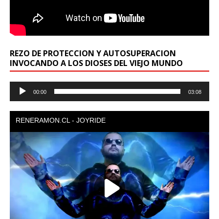
REZO DE PROTECCION Y AUTOSUPERACION
INVOCANDO A LOS DIOSES DEL VIEJO MUNDO
Reproductor
00:00
03:08
de
audio