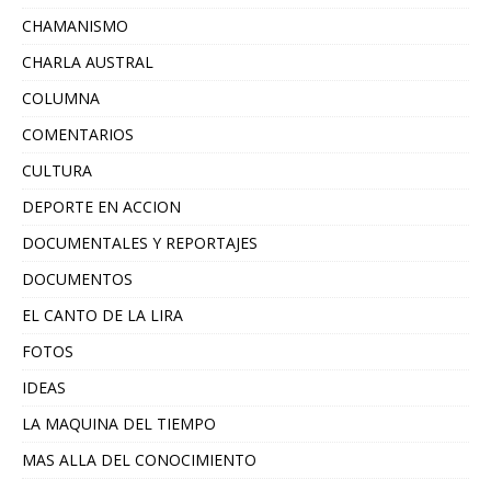
CHAMANISMO
CHARLA AUSTRAL
COLUMNA
COMENTARIOS
CULTURA
DEPORTE EN ACCION
DOCUMENTALES Y REPORTAJES
DOCUMENTOS
EL CANTO DE LA LIRA
FOTOS
IDEAS
LA MAQUINA DEL TIEMPO
MAS ALLA DEL CONOCIMIENTO