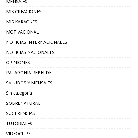
MENSAJES
MIS CREACIONES
MIS KARAOKES
MOTIVACIONAL
NOTICIAS INTERNACIONALES
NOTICIAS NACIONALES
OPINIONES
PATAGONIA REBELDE
SALUDOS Y MENSAJES
Sin categoría
SOBRENATURAL
SUGERENCIAS
TUTORIALES
VIDEOCLIPS