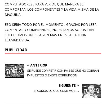
COMPUTADORES , PARA VER DE QUE MANERA SE
COMPORTAN LOS COMPONENTES Y LA VIDA MISMA DE LA
MAQUINA.
ESO SERIA TODO POR EL MOMENTO , GRACIAS POR LEER ,
COMENTAR Y COMPRENDER, NO ESTAMOS SOLOS TAN
SOLO SOMOS UN ESLABON MAS EN ESTA CADENA
LLAMADA VIDA.
PUBLICIDAD
ANTERIOR
SE PUEDE COMPETIR CON PAISES QUE NO COBRAN
IMPUESTOS O EXISTE CORRUPCION
SIGUIENTE
SI SOMOS LO QUE COMEMOS….