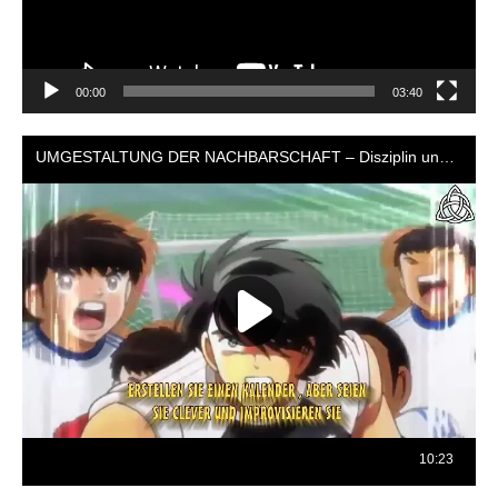
00:00
03:40