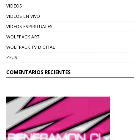
VIDEOS
VIDEOS EN VIVO
VIDEOS ESPIRITUALES
WOLFPACK ART
WOLFPACK TV DIGITAL
ZEUS
COMENTARIOS RECIENTES