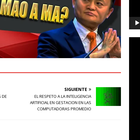
SIGUIENTE
S DE
EL RESPETO A LA INTELIGENCIA
ARTIFICIAL EN GESTACION EN LAS
COMPUTADORAS PROMEDIO