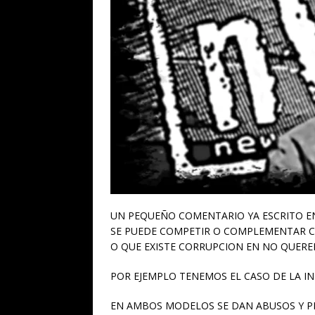
UN PEQUEÑO COMENTARIO YA ESCRITO EN
SE PUEDE COMPETIR O COMPLEMENTAR C
O QUE EXISTE CORRUPCION EN NO QUERE
POR EJEMPLO TENEMOS EL CASO DE LA IND
EN AMBOS MODELOS SE DAN ABUSOS Y 