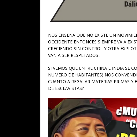
NOS ENSEÑA QUE NO EXISTE UN MOVIMI
OCCIDENTE ENTONCES SIEMPRE VA A EXIS
CRECIENDO SIN CONTROL Y OTRA EXPLO
VAN A SER RESPETADOS .
SI VEMOS QUE ENTRE CHINA E INDIA SE 
NUMERO DE HABITANTES) NOS CONVENDRA
CUANTO A REGALAR MATERIAS PRIMAS Y
DE ESCLAVISTAS?