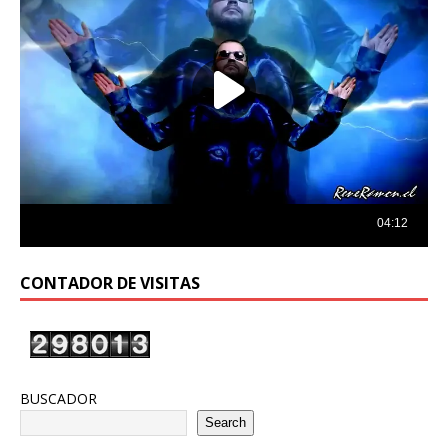
CONTADOR DE VISITAS
BUSCADOR
Search