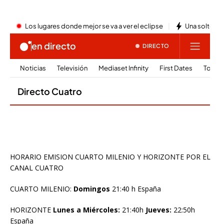
HORARIO EMISION CUARTO MILENIO Y HORIZONTE POR EL
CANAL CUATRO
CUARTO MILENIO:
Domingos
21:40 h España
HORIZONTE
Lunes a Miércoles:
21:40h
Jueves:
22:50h
España