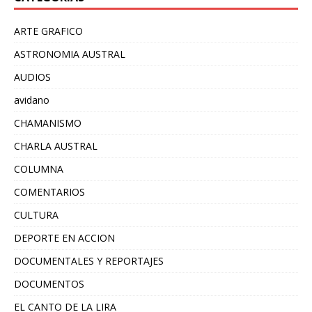
ARTE GRAFICO
ASTRONOMIA AUSTRAL
AUDIOS
avidano
CHAMANISMO
CHARLA AUSTRAL
COLUMNA
COMENTARIOS
CULTURA
DEPORTE EN ACCION
DOCUMENTALES Y REPORTAJES
DOCUMENTOS
EL CANTO DE LA LIRA