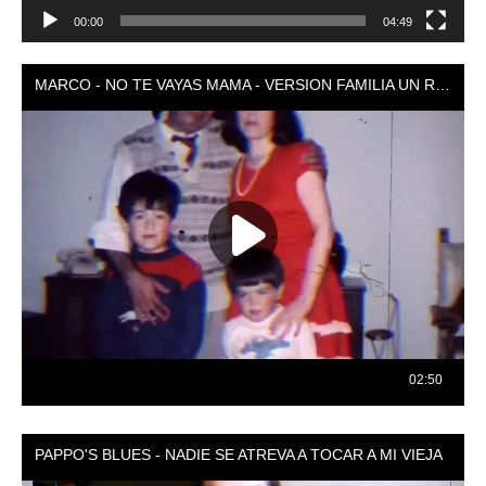
00:00
04:49