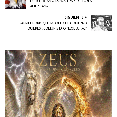
HULK HOGAN «H2» WALLPAPER 01 «REAL
AMERICAN»
SIGUIENTE
GABRIEL BORIC QUE MODELO DE GOBIERNO
QUIERES ¿COMUNISTA O NEOLIBERAL?