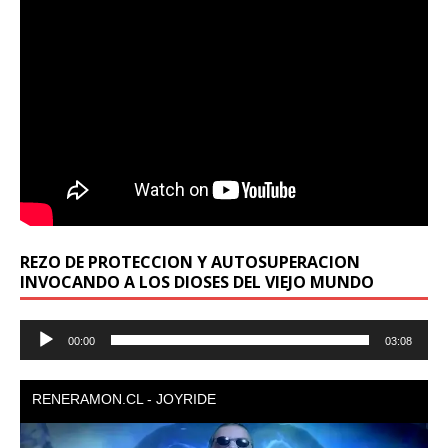
REZO DE PROTECCION Y AUTOSUPERACION
INVOCANDO A LOS DIOSES DEL VIEJO MUNDO
Reproductor
00:00
03:08
de
audio