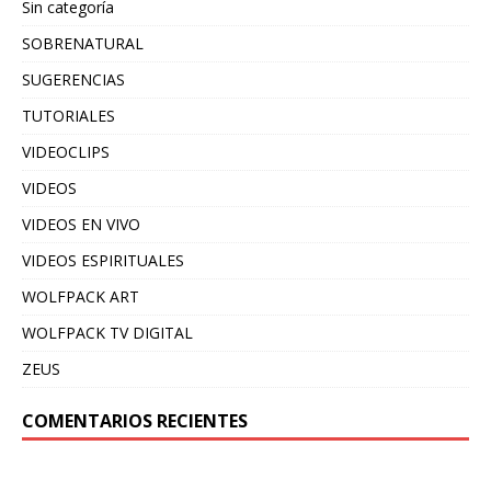
Sin categoría
SOBRENATURAL
SUGERENCIAS
TUTORIALES
VIDEOCLIPS
VIDEOS
VIDEOS EN VIVO
VIDEOS ESPIRITUALES
WOLFPACK ART
WOLFPACK TV DIGITAL
ZEUS
COMENTARIOS RECIENTES