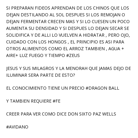
SI PREPARAN FIDEOS APRENDAN DE LOS CHINOS QUE LOS
DEJAN DESTILANDO AL SOL DESPUES SI LOS REMOJAN O
DEJAN FERMENTAR CRECEN MAS Y SI LO CUESEN UN POCO
AUMENTA SU DENSIDAD Y SI DESPUES LO DEJAN SECAR SE
SOLIDIFICA Y DE ALLI LO VUELVEN A HIDRATAR , PERO OJO,
CUIDADO CON LOS HONGOS , EL PRINCIPIO ES ASI PARA
OTROS ALIMENTOS COMO EL ARROZ TAMBIEN , AGUA +
AIRE+ LUZ FUEGO Y TIEMPO #ZEUS
JESUS Y SUS MILAGROS Y LA MENORAH QUE JAMAS DEJO DE
ILUMINAR SERA PARTE DE ESTO?
EL CONOCIMIENTO TIENE UN PRECIO #DRAGON BALL
Y TAMBIEN REQUIERE #FE
CREER PARA VER COMO DICE DON SIXTO PAZ WELLS
#AVIDANO