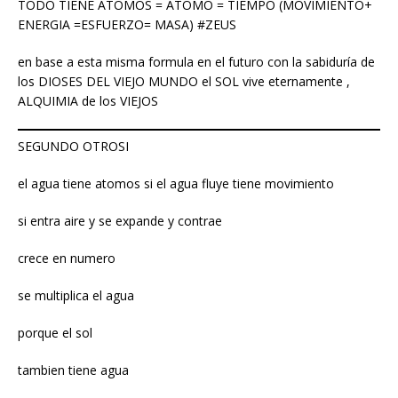
TODO TIENE ATOMOS = ATOMO = TIEMPO (MOVIMIENTO+
ENERGIA =ESFUERZO= MASA) #ZEUS
en base a esta misma formula en el futuro con la sabiduría de
los DIOSES DEL VIEJO MUNDO el SOL vive eternamente ,
ALQUIMIA de los VIEJOS
SEGUNDO OTROSI
el agua tiene atomos si el agua fluye tiene movimiento
si entra aire y se expande y contrae
crece en numero
se multiplica el agua
porque el sol
tambien tiene agua