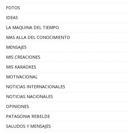
FOTOS
IDEAS
LA MAQUINA DEL TIEMPO
MAS ALLA DEL CONOCIMIENTO
MENSAJES
MIS CREACIONES
MIS KARAOKES
MOTIVACIONAL
NOTICIAS INTERNACIONALES
NOTICIAS NACIONALES
OPINIONES
PATAGONIA REBELDE
SALUDOS Y MENSAJES