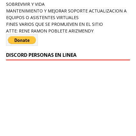
SOBREVIVIR Y VIDA
MANTENIMIENTO Y MEJORAR SOPORTE ACTUALIZACION A
EQUIPOS O ASISTENTES VIRTUALES
FINES VARIOS QUE SE PROMUEVEN EN EL SITIO
ATTE: RENE RAMON POBLETE ARIZMENDY
DISCORD PERSONAS EN LINEA