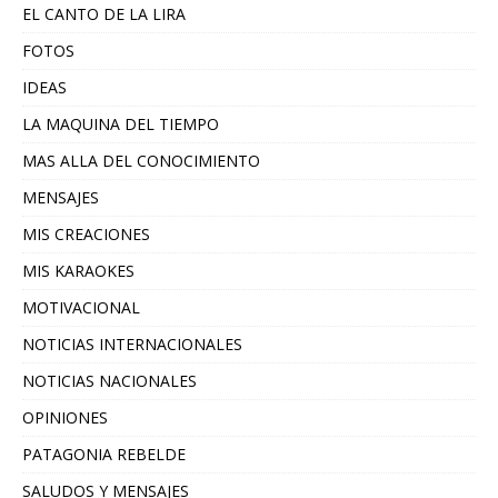
EL CANTO DE LA LIRA
FOTOS
IDEAS
LA MAQUINA DEL TIEMPO
MAS ALLA DEL CONOCIMIENTO
MENSAJES
MIS CREACIONES
MIS KARAOKES
MOTIVACIONAL
NOTICIAS INTERNACIONALES
NOTICIAS NACIONALES
OPINIONES
PATAGONIA REBELDE
SALUDOS Y MENSAJES