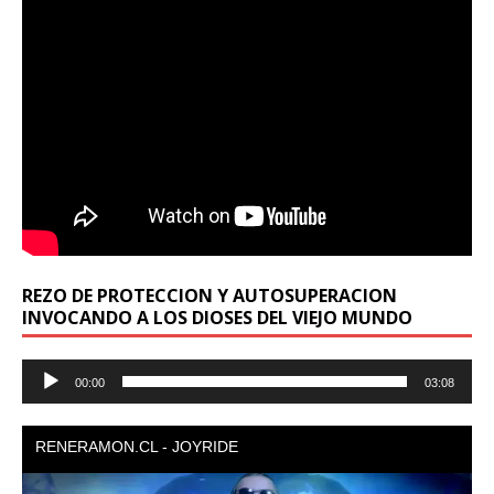
REZO DE PROTECCION Y AUTOSUPERACION
INVOCANDO A LOS DIOSES DEL VIEJO MUNDO
Reproductor
00:00
03:08
de
audio