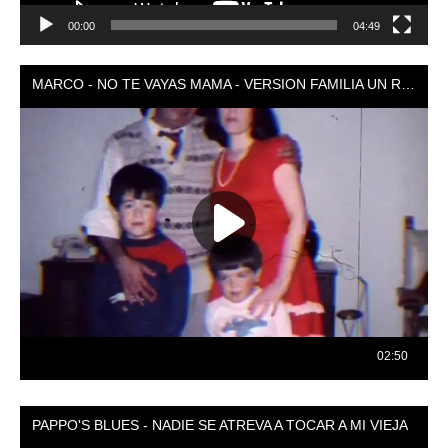
00:00
04:49