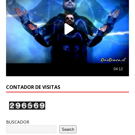
CONTADOR DE VISITAS
BUSCADOR
Search