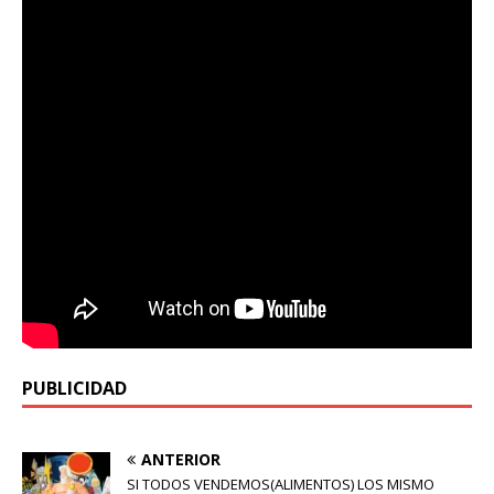
PUBLICIDAD
ANTERIOR
SI TODOS VENDEMOS(ALIMENTOS) LOS MISMO