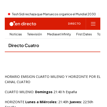
HORARIO EMISION CUARTO MILENIO Y HORIZONTE POR EL
CANAL CUATRO
CUARTO MILENIO:
Domingos
21:40 h España
HORIZONTE
Lunes a Miércoles:
21:40h
Jueves:
22:50h