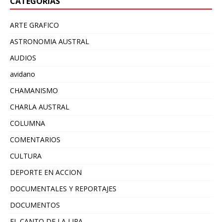
CATEGORÍAS
ARTE GRAFICO
ASTRONOMIA AUSTRAL
AUDIOS
avidano
CHAMANISMO
CHARLA AUSTRAL
COLUMNA
COMENTARIOS
CULTURA
DEPORTE EN ACCION
DOCUMENTALES Y REPORTAJES
DOCUMENTOS
EL CANTO DE LA LIRA