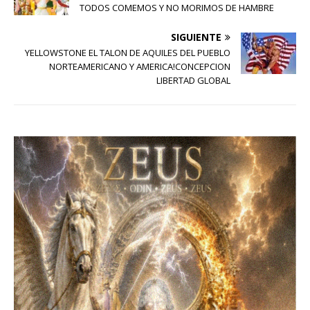
TODOS COMEMOS Y NO MORIMOS DE HAMBRE
SIGUIENTE
YELLOWSTONE EL TALON DE AQUILES DEL PUEBLO
NORTEAMERICANO Y AMERICA!CONCEPCION
LIBERTAD GLOBAL