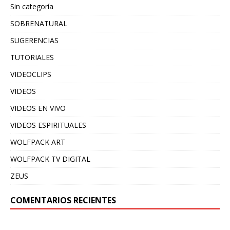
Sin categoría
SOBRENATURAL
SUGERENCIAS
TUTORIALES
VIDEOCLIPS
VIDEOS
VIDEOS EN VIVO
VIDEOS ESPIRITUALES
WOLFPACK ART
WOLFPACK TV DIGITAL
ZEUS
COMENTARIOS RECIENTES