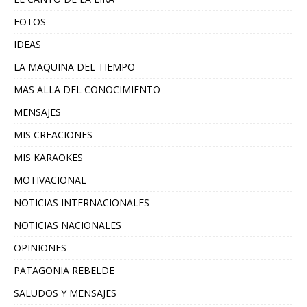
FOTOS
IDEAS
LA MAQUINA DEL TIEMPO
MAS ALLA DEL CONOCIMIENTO
MENSAJES
MIS CREACIONES
MIS KARAOKES
MOTIVACIONAL
NOTICIAS INTERNACIONALES
NOTICIAS NACIONALES
OPINIONES
PATAGONIA REBELDE
SALUDOS Y MENSAJES