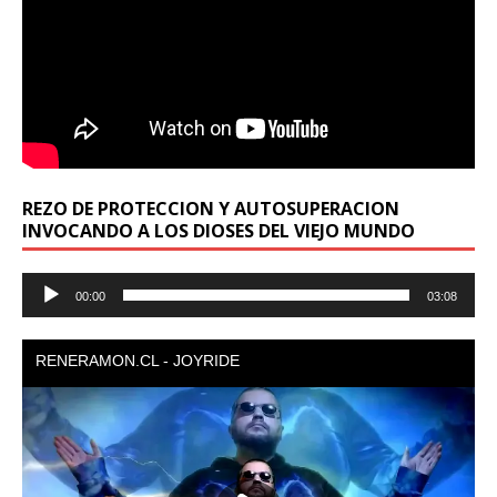
REZO DE PROTECCION Y AUTOSUPERACION
INVOCANDO A LOS DIOSES DEL VIEJO MUNDO
Reproductor
00:00
03:08
de
audio