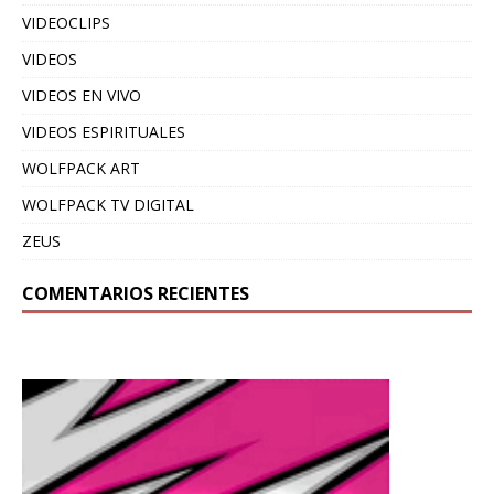
VIDEOCLIPS
VIDEOS
VIDEOS EN VIVO
VIDEOS ESPIRITUALES
WOLFPACK ART
WOLFPACK TV DIGITAL
ZEUS
COMENTARIOS RECIENTES