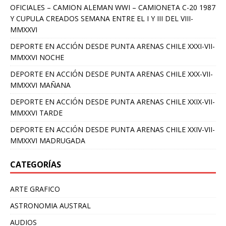
OFICIALES – CAMION ALEMAN WWI – CAMIONETA C-20 1987
Y CUPULA CREADOS SEMANA ENTRE EL I Y III DEL VIII-
MMXXVI
DEPORTE EN ACCIÓN DESDE PUNTA ARENAS CHILE XXXI-VII-
MMXXVI NOCHE
DEPORTE EN ACCIÓN DESDE PUNTA ARENAS CHILE XXX-VII-
MMXXVI MAÑANA
DEPORTE EN ACCIÓN DESDE PUNTA ARENAS CHILE XXIX-VII-
MMXXVI TARDE
DEPORTE EN ACCIÓN DESDE PUNTA ARENAS CHILE XXIV-VII-
MMXXVI MADRUGADA
CATEGORÍAS
ARTE GRAFICO
ASTRONOMIA AUSTRAL
AUDIOS