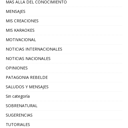
MAS ALLA DEL CONOCIMIENTO
MENSAJES
MIS CREACIONES
MIS KARAOKES
MOTIVACIONAL
NOTICIAS INTERNACIONALES
NOTICIAS NACIONALES
OPINIONES
PATAGONIA REBELDE
SALUDOS Y MENSAJES
Sin categoría
SOBRENATURAL
SUGERENCIAS
TUTORIALES