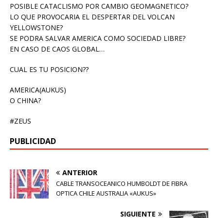
POSIBLE CATACLISMO POR CAMBIO GEOMAGNETICO?
LO QUE PROVOCARIA EL DESPERTAR DEL VOLCAN
YELLOWSTONE?
SE PODRA SALVAR AMERICA COMO SOCIEDAD LIBRE?
EN CASO DE CAOS GLOBAL…
CUAL ES TU POSICION??
AMERICA(AUKUS)
O CHINA?
#ZEUS
PUBLICIDAD
ANTERIOR
CABLE TRANSOCEANICO HUMBOLDT DE FIBRA
OPTICA CHILE AUSTRALIA «AUKUS»
SIGUIENTE