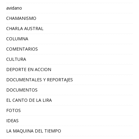
avidano
CHAMANISMO
CHARLA AUSTRAL
COLUMNA
COMENTARIOS
CULTURA
DEPORTE EN ACCION
DOCUMENTALES Y REPORTAJES
DOCUMENTOS
EL CANTO DE LA LIRA
FOTOS
IDEAS
LA MAQUINA DEL TIEMPO