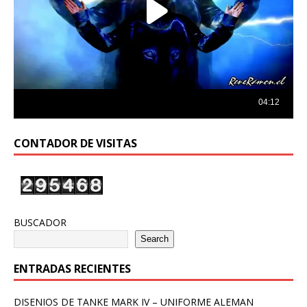
CONTADOR DE VISITAS
BUSCADOR
Search
ENTRADAS RECIENTES
DISENIOS DE TANKE MARK IV – UNIFORME ALEMAN