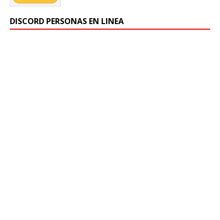
DISCORD PERSONAS EN LINEA