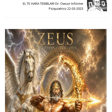
EL TE HARA TEMBLAR! Dr. Owuor Informe
Psiquiatrico 22-03-2023