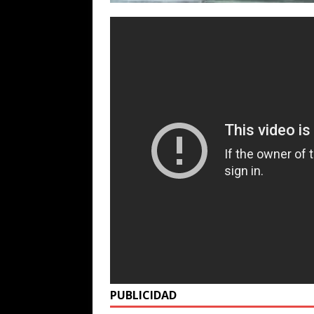
PUBLICIDAD