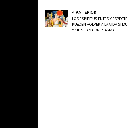
ANTERIOR
LOS ESPIRITUS ENTES Y ESPECT
PUEDEN VOLVER A LA VIDA SI M
Y MEZCLAN CON PLASMA