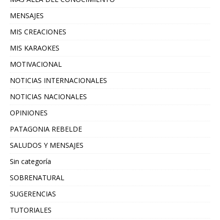
MENSAJES
MIS CREACIONES
MIS KARAOKES
MOTIVACIONAL
NOTICIAS INTERNACIONALES
NOTICIAS NACIONALES
OPINIONES
PATAGONIA REBELDE
SALUDOS Y MENSAJES
Sin categoría
SOBRENATURAL
SUGERENCIAS
TUTORIALES