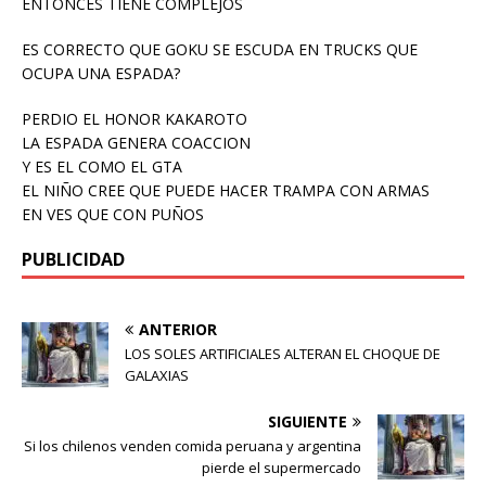
ENTONCES TIENE COMPLEJOS
ES CORRECTO QUE GOKU SE ESCUDA EN TRUCKS QUE
OCUPA UNA ESPADA?
PERDIO EL HONOR KAKAROTO
LA ESPADA GENERA COACCION
Y ES EL COMO EL GTA
EL NIÑO CREE QUE PUEDE HACER TRAMPA CON ARMAS
EN VES QUE CON PUÑOS
PUBLICIDAD
ANTERIOR
LOS SOLES ARTIFICIALES ALTERAN EL CHOQUE DE
GALAXIAS
SIGUIENTE
Si los chilenos venden comida peruana y argentina
pierde el supermercado