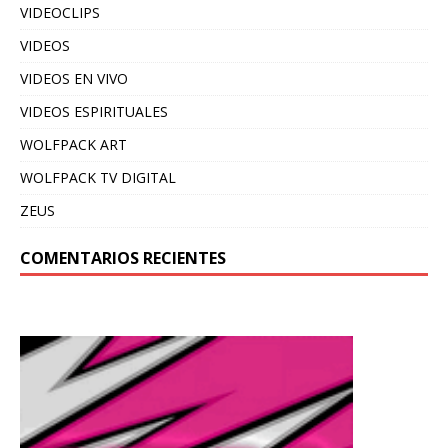
VIDEOCLIPS
VIDEOS
VIDEOS EN VIVO
VIDEOS ESPIRITUALES
WOLFPACK ART
WOLFPACK TV DIGITAL
ZEUS
COMENTARIOS RECIENTES