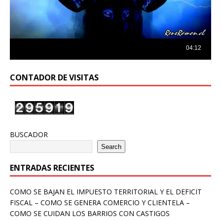
CONTADOR DE VISITAS
BUSCADOR
Search
ENTRADAS RECIENTES
COMO SE BAJAN EL IMPUESTO TERRITORIAL Y EL DEFICIT
FISCAL – COMO SE GENERA COMERCIO Y CLIENTELA –
COMO SE CUIDAN LOS BARRIOS CON CASTIGOS