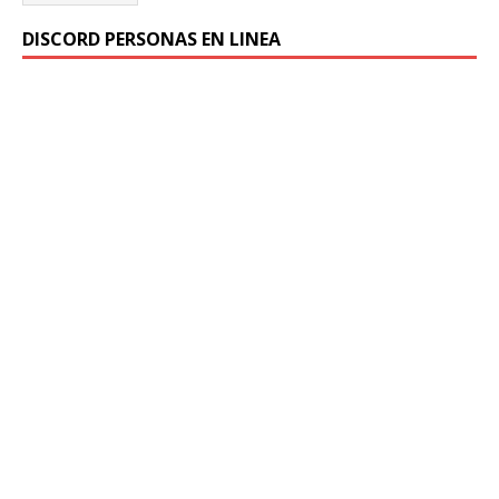
DISCORD PERSONAS EN LINEA