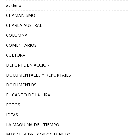
avidano
CHAMANISMO
CHARLA AUSTRAL
COLUMNA
COMENTARIOS
CULTURA
DEPORTE EN ACCION
DOCUMENTALES Y REPORTAJES
DOCUMENTOS
EL CANTO DE LA LIRA
FOTOS
IDEAS
LA MAQUINA DEL TIEMPO
MAS ALLA DEL CONOCIMIENTO