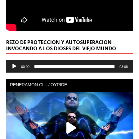
REZO DE PROTECCION Y AUTOSUPERACION
INVOCANDO A LOS DIOSES DEL VIEJO MUNDO
Reproductor
00:00
03:08
de
audio