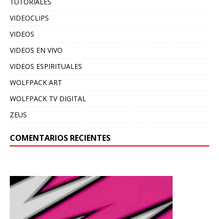
TUTORIALES
VIDEOCLIPS
VIDEOS
VIDEOS EN VIVO
VIDEOS ESPIRITUALES
WOLFPACK ART
WOLFPACK TV DIGITAL
ZEUS
COMENTARIOS RECIENTES