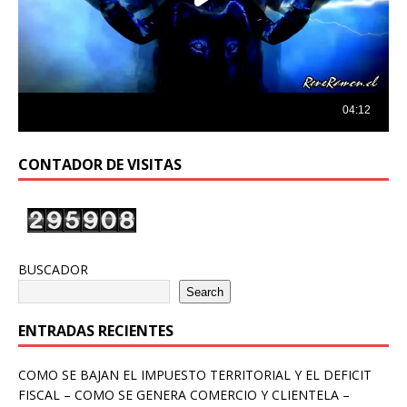
CONTADOR DE VISITAS
BUSCADOR
Search
ENTRADAS RECIENTES
COMO SE BAJAN EL IMPUESTO TERRITORIAL Y EL DEFICIT
FISCAL – COMO SE GENERA COMERCIO Y CLIENTELA –