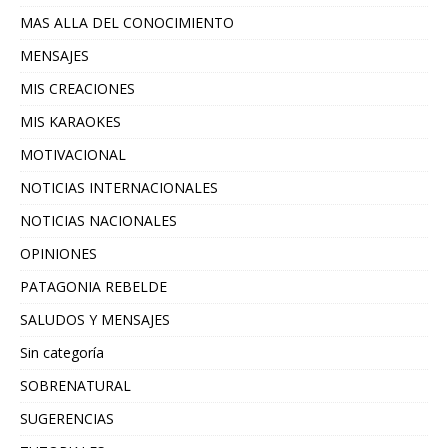
MAS ALLA DEL CONOCIMIENTO
MENSAJES
MIS CREACIONES
MIS KARAOKES
MOTIVACIONAL
NOTICIAS INTERNACIONALES
NOTICIAS NACIONALES
OPINIONES
PATAGONIA REBELDE
SALUDOS Y MENSAJES
Sin categoría
SOBRENATURAL
SUGERENCIAS