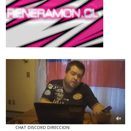
CHAT DISCORD DIRECCION: