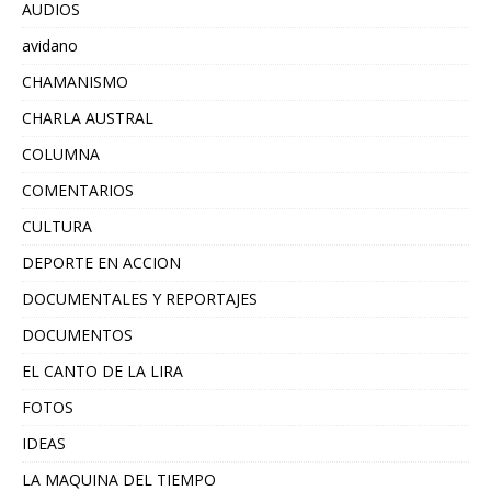
AUDIOS
avidano
CHAMANISMO
CHARLA AUSTRAL
COLUMNA
COMENTARIOS
CULTURA
DEPORTE EN ACCION
DOCUMENTALES Y REPORTAJES
DOCUMENTOS
EL CANTO DE LA LIRA
FOTOS
IDEAS
LA MAQUINA DEL TIEMPO