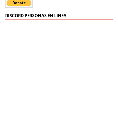
DISCORD PERSONAS EN LINEA