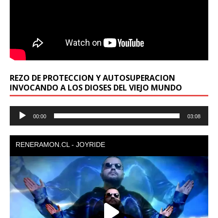
REZO DE PROTECCION Y AUTOSUPERACION
INVOCANDO A LOS DIOSES DEL VIEJO MUNDO
Reproductor
00:00
03:08
de
audio