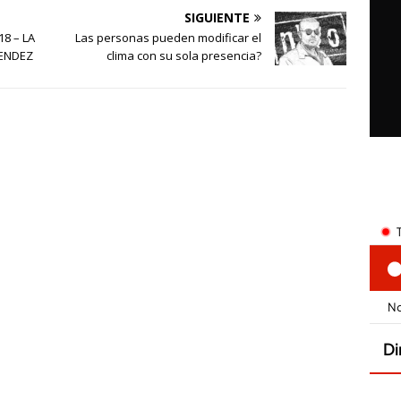
SIGUIENTE
8 – LA
Las personas pueden modificar el
NENDEZ
clima con su sola presencia?