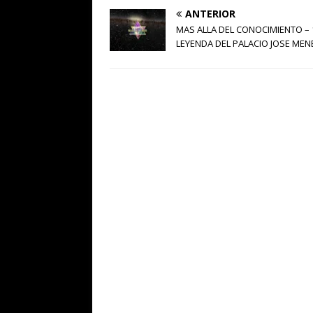
ANTERIOR
MAS ALLA DEL CONOCIMIENTO – 1
LEYENDA DEL PALACIO JOSE ME