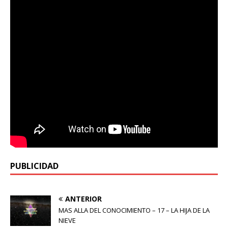
PUBLICIDAD
ANTERIOR
MAS ALLA DEL CONOCIMIENTO – 17 – LA HIJA DE LA
NIEVE