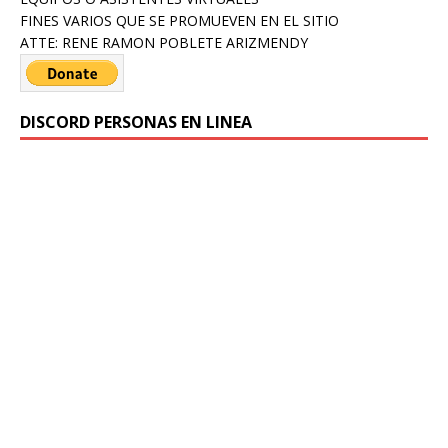
FINES VARIOS QUE SE PROMUEVEN EN EL SITIO
ATTE: RENE RAMON POBLETE ARIZMENDY
DISCORD PERSONAS EN LINEA