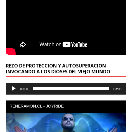
REZO DE PROTECCION Y AUTOSUPERACION
INVOCANDO A LOS DIOSES DEL VIEJO MUNDO
Reproductor
00:00
03:08
de
audio