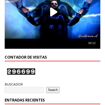
CONTADOR DE VISITAS
BUSCADOR
Search
ENTRADAS RECIENTES