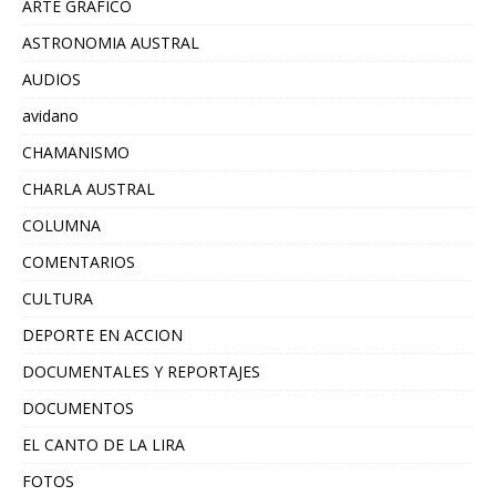
ARTE GRAFICO
ASTRONOMIA AUSTRAL
AUDIOS
avidano
CHAMANISMO
CHARLA AUSTRAL
COLUMNA
COMENTARIOS
CULTURA
DEPORTE EN ACCION
DOCUMENTALES Y REPORTAJES
DOCUMENTOS
EL CANTO DE LA LIRA
FOTOS