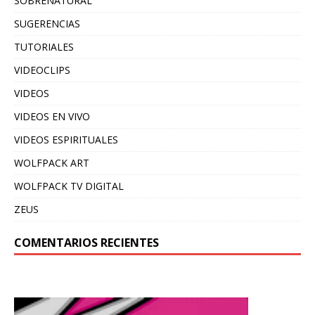
SOBRENATURAL
SUGERENCIAS
TUTORIALES
VIDEOCLIPS
VIDEOS
VIDEOS EN VIVO
VIDEOS ESPIRITUALES
WOLFPACK ART
WOLFPACK TV DIGITAL
ZEUS
COMENTARIOS RECIENTES