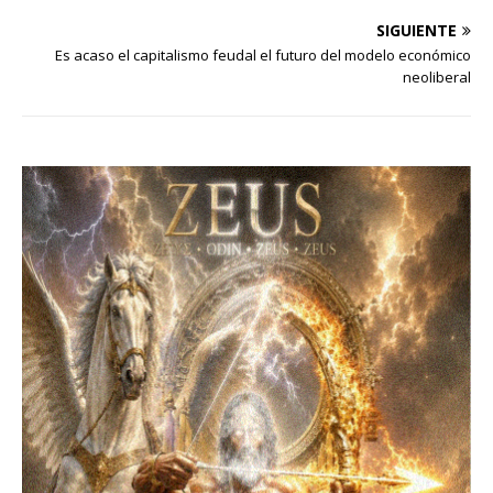
SIGUIENTE
Es acaso el capitalismo feudal el futuro del modelo económico
neoliberal