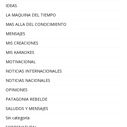
IDEAS
LA MAQUINA DEL TIEMPO
MAS ALLA DEL CONOCIMIENTO
MENSAJES
MIS CREACIONES
MIS KARAOKES
MOTIVACIONAL
NOTICIAS INTERNACIONALES
NOTICIAS NACIONALES
OPINIONES
PATAGONIA REBELDE
SALUDOS Y MENSAJES
Sin categoría