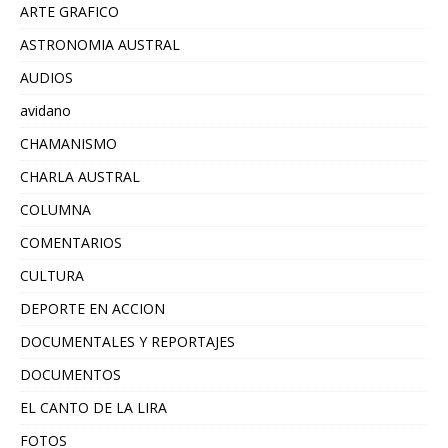
ARTE GRAFICO
ASTRONOMIA AUSTRAL
AUDIOS
avidano
CHAMANISMO
CHARLA AUSTRAL
COLUMNA
COMENTARIOS
CULTURA
DEPORTE EN ACCION
DOCUMENTALES Y REPORTAJES
DOCUMENTOS
EL CANTO DE LA LIRA
FOTOS