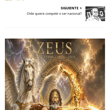
SIGUIENTE
Chile quiere competir o ser nacional?