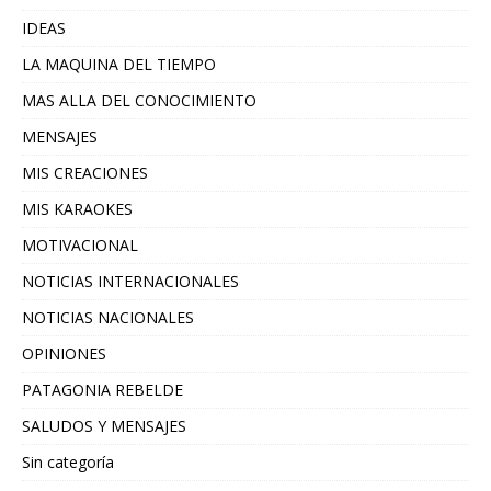
IDEAS
LA MAQUINA DEL TIEMPO
MAS ALLA DEL CONOCIMIENTO
MENSAJES
MIS CREACIONES
MIS KARAOKES
MOTIVACIONAL
NOTICIAS INTERNACIONALES
NOTICIAS NACIONALES
OPINIONES
PATAGONIA REBELDE
SALUDOS Y MENSAJES
Sin categoría