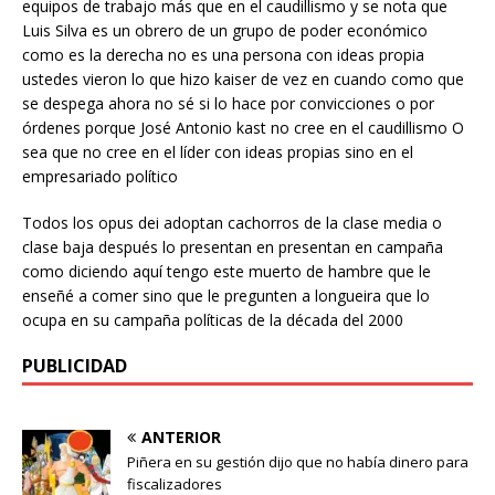
equipos de trabajo más que en el caudillismo y se nota que
Luis Silva es un obrero de un grupo de poder económico
como es la derecha no es una persona con ideas propia
ustedes vieron lo que hizo kaiser de vez en cuando como que
se despega ahora no sé si lo hace por convicciones o por
órdenes porque José Antonio kast no cree en el caudillismo O
sea que no cree en el líder con ideas propias sino en el
empresariado político
Todos los opus dei adoptan cachorros de la clase media o
clase baja después lo presentan en presentan en campaña
como diciendo aquí tengo este muerto de hambre que le
enseñé a comer sino que le pregunten a longueira que lo
ocupa en su campaña políticas de la década del 2000
PUBLICIDAD
ANTERIOR
Piñera en su gestión dijo que no había dinero para
fiscalizadores