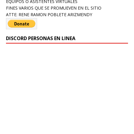
EQUIPOS O ASISTENTES VIRTUALES
FINES VARIOS QUE SE PROMUEVEN EN EL SITIO
ATTE: RENE RAMON POBLETE ARIZMENDY
DISCORD PERSONAS EN LINEA