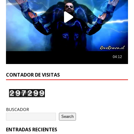
CONTADOR DE VISITAS
BUSCADOR
Search
ENTRADAS RECIENTES