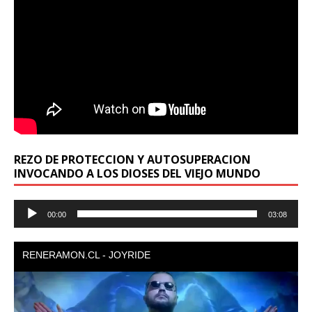
REZO DE PROTECCION Y AUTOSUPERACION
INVOCANDO A LOS DIOSES DEL VIEJO MUNDO
Reproductor
00:00
03:08
de
audio