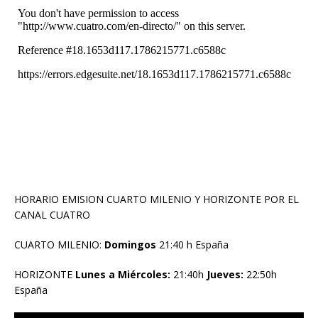
HORARIO EMISION CUARTO MILENIO Y HORIZONTE POR EL
CANAL CUATRO
CUARTO MILENIO:
Domingos
21:40 h España
HORIZONTE
Lunes a Miércoles:
21:40h
Jueves:
22:50h
España