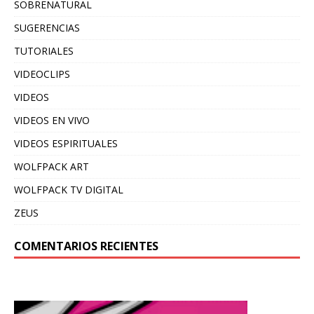
SOBRENATURAL
SUGERENCIAS
TUTORIALES
VIDEOCLIPS
VIDEOS
VIDEOS EN VIVO
VIDEOS ESPIRITUALES
WOLFPACK ART
WOLFPACK TV DIGITAL
ZEUS
COMENTARIOS RECIENTES