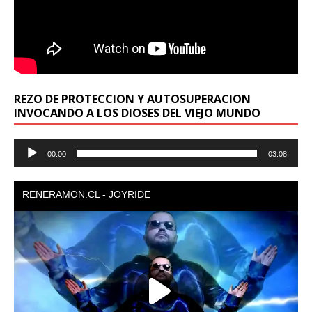
REZO DE PROTECCION Y AUTOSUPERACION
INVOCANDO A LOS DIOSES DEL VIEJO MUNDO
Reproductor
00:00
03:08
de
audio