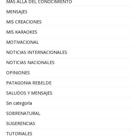
MAS ALLA DEL CONOCIMIENTO
MENSAJES
MIS CREACIONES
MIS KARAOKES
MOTIVACIONAL
NOTICIAS INTERNACIONALES
NOTICIAS NACIONALES
OPINIONES
PATAGONIA REBELDE
SALUDOS Y MENSAJES
Sin categoría
SOBRENATURAL
SUGERENCIAS
TUTORIALES