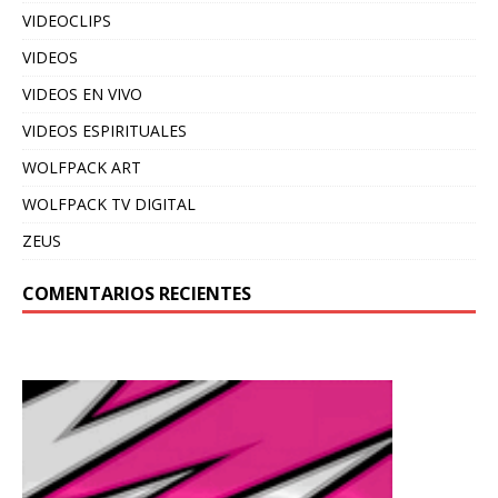
VIDEOCLIPS
VIDEOS
VIDEOS EN VIVO
VIDEOS ESPIRITUALES
WOLFPACK ART
WOLFPACK TV DIGITAL
ZEUS
COMENTARIOS RECIENTES