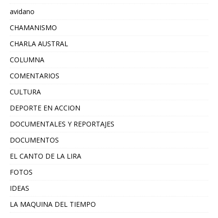
avidano
CHAMANISMO
CHARLA AUSTRAL
COLUMNA
COMENTARIOS
CULTURA
DEPORTE EN ACCION
DOCUMENTALES Y REPORTAJES
DOCUMENTOS
EL CANTO DE LA LIRA
FOTOS
IDEAS
LA MAQUINA DEL TIEMPO