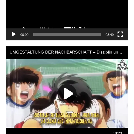
00:00
03:40