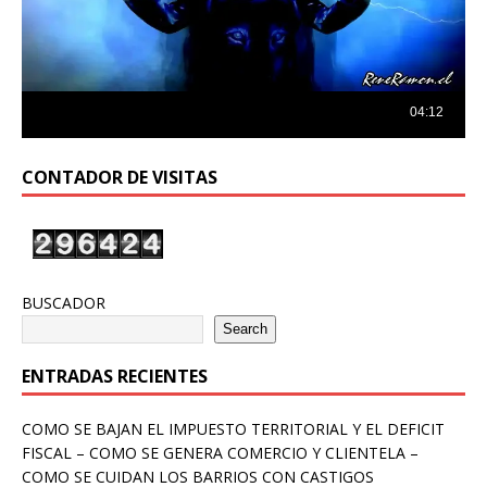
CONTADOR DE VISITAS
BUSCADOR
Search
ENTRADAS RECIENTES
COMO SE BAJAN EL IMPUESTO TERRITORIAL Y EL DEFICIT
FISCAL – COMO SE GENERA COMERCIO Y CLIENTELA –
COMO SE CUIDAN LOS BARRIOS CON CASTIGOS