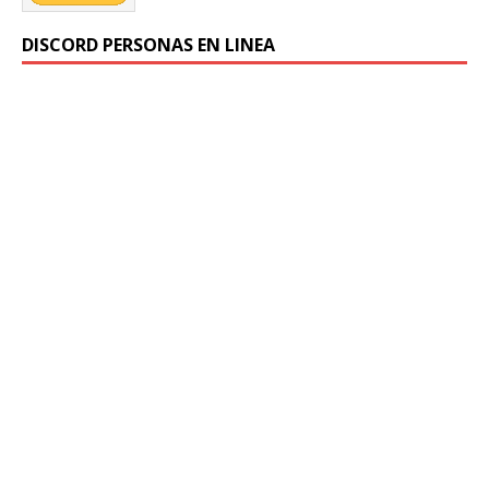
DISCORD PERSONAS EN LINEA