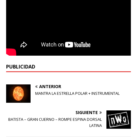
PUBLICIDAD
ANTERIOR
MANTRA LA ESTRELLA POLAR + INSTRUMENTAL
SIGUIENTE
BATISTA – GRAN CUERNO – ROMPE ESPINA DORSAL
LATINA