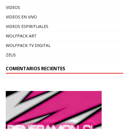
VIDEOS
VIDEOS EN VIVO
VIDEOS ESPIRITUALES
WOLFPACK ART
WOLFPACK TV DIGITAL
ZEUS
COMENTARIOS RECIENTES