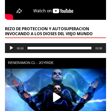
REZO DE PROTECCION Y AUTOSUPERACION
INVOCANDO A LOS DIOSES DEL VIEJO MUNDO
Reproductor
00:00
03:08
de
audio