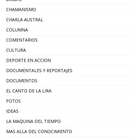
CHAMANISMO
CHARLA AUSTRAL
COLUMNA
COMENTARIOS
CULTURA
DEPORTE EN ACCION
DOCUMENTALES Y REPORTAJES
DOCUMENTOS
EL CANTO DE LA LIRA
FOTOS
IDEAS
LA MAQUINA DEL TIEMPO
MAS ALLA DEL CONOCIMIENTO