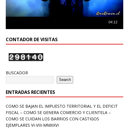
CONTADOR DE VISITAS
BUSCADOR
Search
ENTRADAS RECIENTES
COMO SE BAJAN EL IMPUESTO TERRITORIAL Y EL DEFICIT
FISCAL – COMO SE GENERA COMERCIO Y CLIENTELA –
COMO SE CUIDAN LOS BARRIOS CON CASTIGOS
EJEMPLARES VI-VIII-MMXXVI