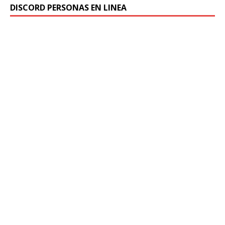
DISCORD PERSONAS EN LINEA