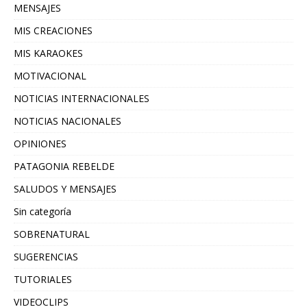
MENSAJES
MIS CREACIONES
MIS KARAOKES
MOTIVACIONAL
NOTICIAS INTERNACIONALES
NOTICIAS NACIONALES
OPINIONES
PATAGONIA REBELDE
SALUDOS Y MENSAJES
Sin categoría
SOBRENATURAL
SUGERENCIAS
TUTORIALES
VIDEOCLIPS