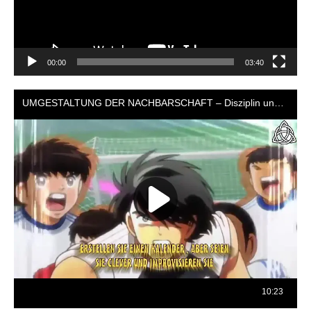
00:00
03:40