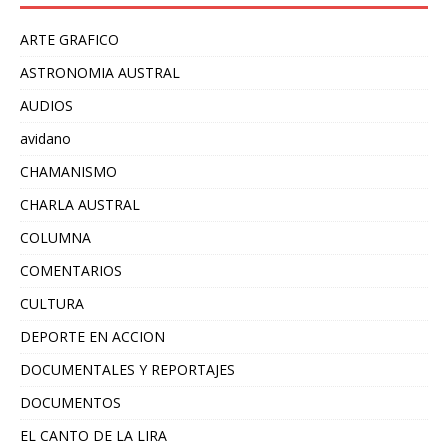
ARTE GRAFICO
ASTRONOMIA AUSTRAL
AUDIOS
avidano
CHAMANISMO
CHARLA AUSTRAL
COLUMNA
COMENTARIOS
CULTURA
DEPORTE EN ACCION
DOCUMENTALES Y REPORTAJES
DOCUMENTOS
EL CANTO DE LA LIRA