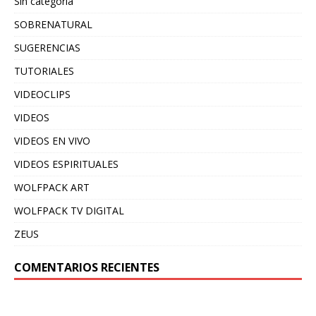
Sin categoría
SOBRENATURAL
SUGERENCIAS
TUTORIALES
VIDEOCLIPS
VIDEOS
VIDEOS EN VIVO
VIDEOS ESPIRITUALES
WOLFPACK ART
WOLFPACK TV DIGITAL
ZEUS
COMENTARIOS RECIENTES