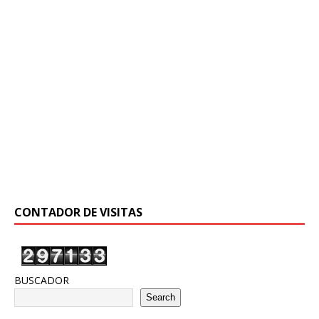
CONTADOR DE VISITAS
BUSCADOR
Search