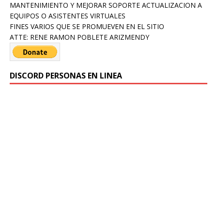
MANTENIMIENTO Y MEJORAR SOPORTE ACTUALIZACION A
EQUIPOS O ASISTENTES VIRTUALES
FINES VARIOS QUE SE PROMUEVEN EN EL SITIO
ATTE: RENE RAMON POBLETE ARIZMENDY
DISCORD PERSONAS EN LINEA