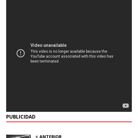
PUBLICIDAD
ANTERIOR