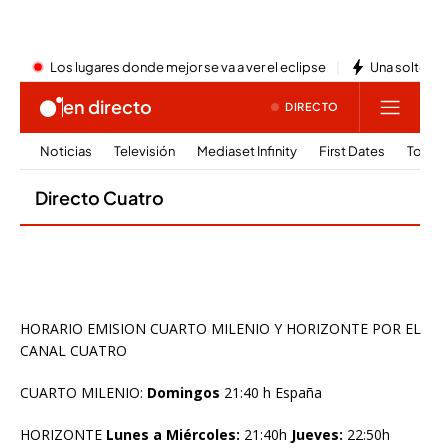
HORARIO EMISION CUARTO MILENIO Y HORIZONTE POR EL
CANAL CUATRO
CUARTO MILENIO:
Domingos
21:40 h España
HORIZONTE
Lunes a Miércoles:
21:40h
Jueves:
22:50h