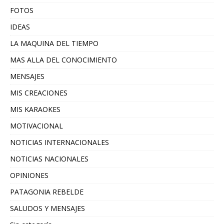
FOTOS
IDEAS
LA MAQUINA DEL TIEMPO
MAS ALLA DEL CONOCIMIENTO
MENSAJES
MIS CREACIONES
MIS KARAOKES
MOTIVACIONAL
NOTICIAS INTERNACIONALES
NOTICIAS NACIONALES
OPINIONES
PATAGONIA REBELDE
SALUDOS Y MENSAJES