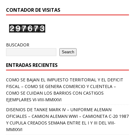
CONTADOR DE VISITAS
BUSCADOR
Search
ENTRADAS RECIENTES
COMO SE BAJAN EL IMPUESTO TERRITORIAL Y EL DEFICIT
FISCAL – COMO SE GENERA COMERCIO Y CLIENTELA –
COMO SE CUIDAN LOS BARRIOS CON CASTIGOS
EJEMPLARES VI-VIII-MMXXVI
DISENIOS DE TANKE MARK IV – UNIFORME ALEMAN
OFICIALES – CAMION ALEMAN WWI – CAMIONETA C-20 1987
Y CUPULA CREADOS SEMANA ENTRE EL I Y III DEL VIII-
MMXXVI