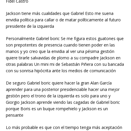
Fidel Castro
Jackson tiene más cualidades que Gabriel Esto me suena
envidia política para callar o de matar políticamente al futuro
presidente de la izquierda
Personalmente Gabriel boric Se me figura estos guatones que
son prepotentes de presencia cuando tienen poder en las
manos y yo creo que la envidia al ver una pésima gestión
quiere tirarle salvavidas de plomo a su compadre Jackson en
otras palabras Un mini mi de Sebastián Piñera con su bancada
con su sonrisa hipócrita ante los medios de comunicación
De seguro Gabriel boric quiere hacer la gran Alan García
aprender para una posterior presidenciable hacer una mejor
gestión pero el trono de la izquierda es solo para uno y
Giorgio Jackson aprende viendo las cagadas de Gabriel boric
porque Boris es un buque rompehielo y Jackson es un
pensante
Lo más probable es que con el tiempo tenga más aceptación