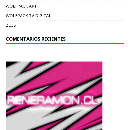
WOLFPACK ART
WOLFPACK TV DIGITAL
ZEUS
COMENTARIOS RECIENTES