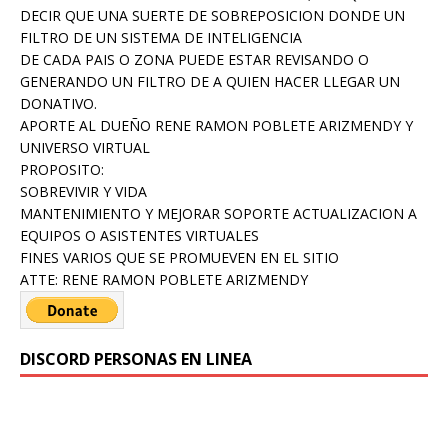
DECIR QUE UNA SUERTE DE SOBREPOSICION DONDE UN
FILTRO DE UN SISTEMA DE INTELIGENCIA
DE CADA PAIS O ZONA PUEDE ESTAR REVISANDO O
GENERANDO UN FILTRO DE A QUIEN HACER LLEGAR UN
DONATIVO.
APORTE AL DUEÑO RENE RAMON POBLETE ARIZMENDY Y
UNIVERSO VIRTUAL
PROPOSITO:
SOBREVIVIR Y VIDA
MANTENIMIENTO Y MEJORAR SOPORTE ACTUALIZACION A
EQUIPOS O ASISTENTES VIRTUALES
FINES VARIOS QUE SE PROMUEVEN EN EL SITIO
ATTE: RENE RAMON POBLETE ARIZMENDY
DISCORD PERSONAS EN LINEA