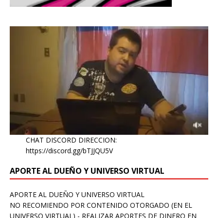
CHAT DISCORD DIRECCION:
https://discord.gg/bTJJQU5V
APORTE AL DUEÑO Y UNIVERSO VIRTUAL
APORTE AL DUEÑO Y UNIVERSO VIRTUAL
NO RECOMIENDO POR CONTENIDO OTORGADO (EN EL
UNIVERSO VIRTUAL) - REALIZAR APORTES DE DINERO EN