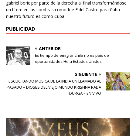
gabriel boric por parte de la derecha al final transformándose
un títere en las sombras como fue Fidel Castro para Cuba
nuestro futuro es como Cuba
PUBLICIDAD
ANTERIOR
Es tiempo de emigrar chile no es país de
oportunidades Hola Estados Unidos
SIGUIENTE
ESCUCHANDO MUSICA DE LA INDIA UN LLAMADO AL
PASADO – DIOSES DEL VIEJO MUNDO KRISHNA RADA
DURGA – EN VIVO