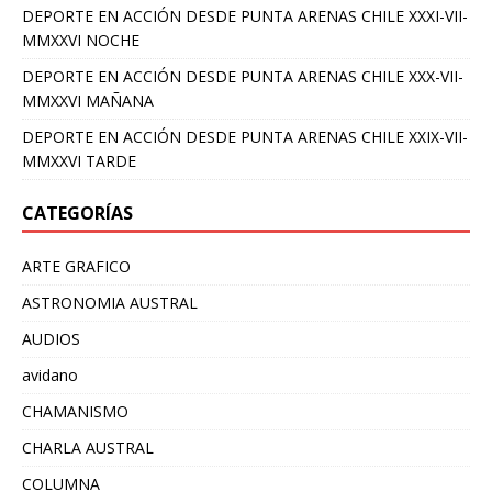
DEPORTE EN ACCIÓN DESDE PUNTA ARENAS CHILE XXXI-VII-
MMXXVI NOCHE
DEPORTE EN ACCIÓN DESDE PUNTA ARENAS CHILE XXX-VII-
MMXXVI MAÑANA
DEPORTE EN ACCIÓN DESDE PUNTA ARENAS CHILE XXIX-VII-
MMXXVI TARDE
CATEGORÍAS
ARTE GRAFICO
ASTRONOMIA AUSTRAL
AUDIOS
avidano
CHAMANISMO
CHARLA AUSTRAL
COLUMNA