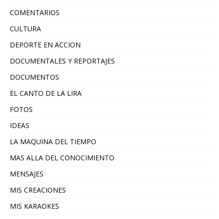
COMENTARIOS
CULTURA
DEPORTE EN ACCION
DOCUMENTALES Y REPORTAJES
DOCUMENTOS
EL CANTO DE LA LIRA
FOTOS
IDEAS
LA MAQUINA DEL TIEMPO
MAS ALLA DEL CONOCIMIENTO
MENSAJES
MIS CREACIONES
MIS KARAOKES