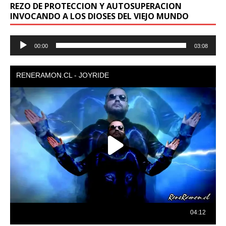
REZO DE PROTECCION Y AUTOSUPERACION
INVOCANDO A LOS DIOSES DEL VIEJO MUNDO
Reproductor
00:00
03:08
de
audio