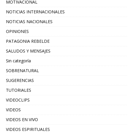
MOTIVACIONAL
NOTICIAS INTERNACIONALES
NOTICIAS NACIONALES
OPINIONES
PATAGONIA REBELDE
SALUDOS Y MENSAJES
Sin categoría
SOBRENATURAL
SUGERENCIAS
TUTORIALES
VIDEOCLIPS
VIDEOS
VIDEOS EN VIVO
VIDEOS ESPIRITUALES