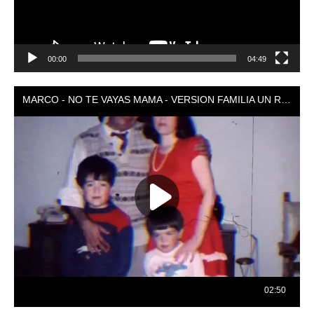
00:00
04:49