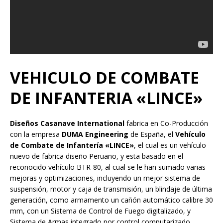
VEHICULO DE COMBATE
DE INFANTERIA «LINCE»
Diseños Casanave International
fabrica en Co-Producción
con la empresa
DUMA Engineering
de España, el
Vehículo
de Combate de Infantería «LINCE»
, el cual es un vehículo
nuevo de fabrica diseño Peruano, y esta basado en el
reconocido vehículo BTR-80, al cual se le han sumado varias
mejoras y optimizaciones, incluyendo un mejor sistema de
suspensión, motor y caja de transmisión, un blindaje de última
generación, como armamento un cañón automático calibre 30
mm, con un Sistema de Control de Fuego digitalizado, y
Sistema de Armas integrado por control computarizado,