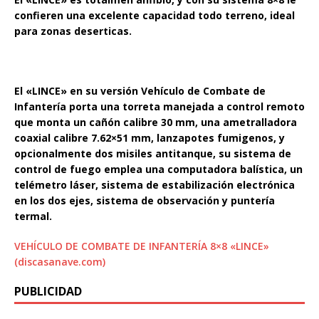
confieren una excelente capacidad todo terreno, ideal
para zonas deserticas.
El «LINCE» en su versión Vehículo de Combate de
Infantería porta una torreta manejada a control remoto
que monta un cañón calibre 30 mm, una ametralladora
coaxial calibre 7.62×51 mm, lanzapotes fumigenos, y
opcionalmente dos misiles antitanque, su sistema de
control de fuego emplea una computadora balística, un
telémetro láser, sistema de estabilización electrónica
en los dos ejes, sistema de observación y puntería
termal.
VEHÍCULO DE COMBATE DE INFANTERÍA 8×8 «LINCE»
(discasanave.com)
PUBLICIDAD