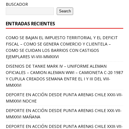
BUSCADOR
Search
ENTRADAS RECIENTES
COMO SE BAJAN EL IMPUESTO TERRITORIAL Y EL DEFICIT
FISCAL – COMO SE GENERA COMERCIO Y CLIENTELA –
COMO SE CUIDAN LOS BARRIOS CON CASTIGOS
EJEMPLARES VI-VIII-MMXXVI
DISENIOS DE TANKE MARK IV – UNIFORME ALEMAN
OFICIALES – CAMION ALEMAN WWI – CAMIONETA C-20 1987
Y CUPULA CREADOS SEMANA ENTRE EL I Y III DEL VIII-
MMXXVI
DEPORTE EN ACCIÓN DESDE PUNTA ARENAS CHILE XXXI-VII-
MMXXVI NOCHE
DEPORTE EN ACCIÓN DESDE PUNTA ARENAS CHILE XXX-VII-
MMXXVI MAÑANA
DEPORTE EN ACCIÓN DESDE PUNTA ARENAS CHILE XXIX-VII-