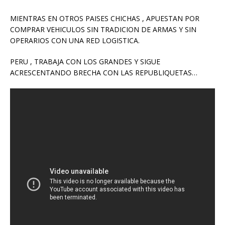
MIENTRAS EN OTROS PAISES CHICHAS , APUESTAN POR
COMPRAR VEHICULOS SIN TRADICION DE ARMAS Y SIN
OPERARIOS CON UNA RED LOGISTICA.
PERU , TRABAJA CON LOS GRANDES Y SIGUE
ACRESCENTANDO BRECHA CON LAS REPUBLIQUETAS…