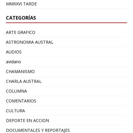
MMXXVI TARDE
CATEGORÍAS
ARTE GRAFICO
ASTRONOMIA AUSTRAL
AUDIOS
avidano
CHAMANISMO
CHARLA AUSTRAL
COLUMNA
COMENTARIOS
CULTURA
DEPORTE EN ACCION
DOCUMENTALES Y REPORTAJES