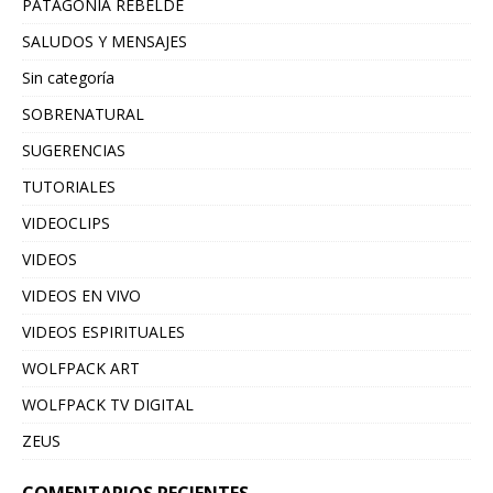
PATAGONIA REBELDE
SALUDOS Y MENSAJES
Sin categoría
SOBRENATURAL
SUGERENCIAS
TUTORIALES
VIDEOCLIPS
VIDEOS
VIDEOS EN VIVO
VIDEOS ESPIRITUALES
WOLFPACK ART
WOLFPACK TV DIGITAL
ZEUS
COMENTARIOS RECIENTES