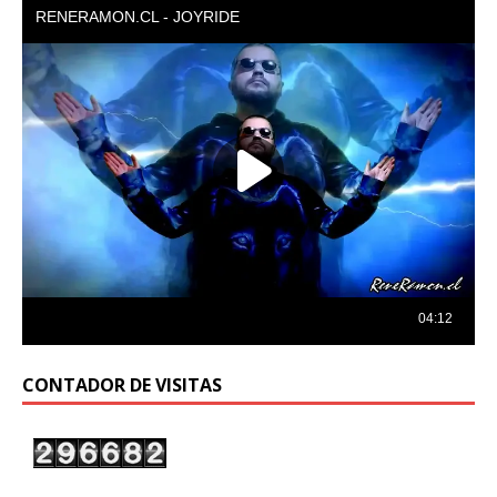
CONTADOR DE VISITAS