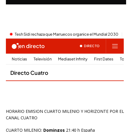
HORARIO EMISION CUARTO MILENIO Y HORIZONTE POR EL
CANAL CUATRO
CUARTO MILENIO:
Domingos
21:40 h España