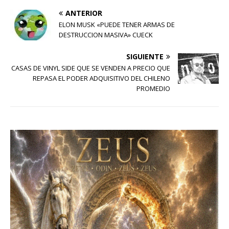
ANTERIOR
ELON MUSK «PUEDE TENER ARMAS DE
DESTRUCCION MASIVA» CUECK
SIGUIENTE
CASAS DE VINYL SIDE QUE SE VENDEN A PRECIO QUE
REPASA EL PODER ADQUISITIVO DEL CHILENO
PROMEDIO