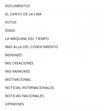
DOCUMENTOS
EL CANTO DE LA LIRA
FOTOS
IDEAS
LA MAQUINA DEL TIEMPO
MAS ALLA DEL CONOCIMIENTO
MENSAJES
MIS CREACIONES
MIS KARAOKES
MOTIVACIONAL
NOTICIAS INTERNACIONALES
NOTICIAS NACIONALES
OPINIONES