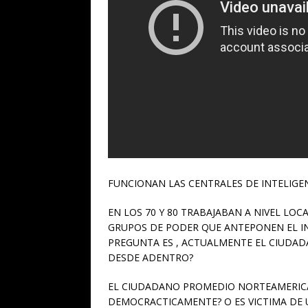
FUNCIONAN LAS CENTRALES DE INTELIGEN
EN LOS 70 Y 80 TRABAJABAN A NIVEL LOC
GRUPOS DE PODER QUE ANTEPONEN EL IN
PREGUNTA ES , ACTUALMENTE EL CIUDA
DESDE ADENTRO?
EL CIUDADANO PROMEDIO NORTEAMERIC
DEMOCRACTICAMENTE? O ES VICTIMA DE