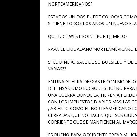
NORTEAMERICANOS?
ESTADOS UNIDOS PUEDE COLOCAR COMO 
SI TIENE TODOS LOS AÑOS UN NUEVO FL
QUE DICE WEST POINT POR EJEMPLO?
PARA EL CIUDADANO NORTEAMERICANO E
SI EL DINERO SALE DE SU BOLSILLO Y DE
VARIAS??
EN UNA GUERRA DESGASTE CON MODELO 
DEFENSA COMO LUCRO , ES BUENO PARA 
UNA GUERRA DONDE LA TIENEN A PERDER 
CON LOS IMPUESTOS DIARIOS MAS LAS CO
, ABIERTO COMO EL NORTEAMERICANO L
CERRADAS QUE NO HACEN QUE SUS CIUD
CORRIENTE QUE SE MANTIENEN AL MARGEN
ES BUENO PARA OCCIDENTE CREAR MILICI