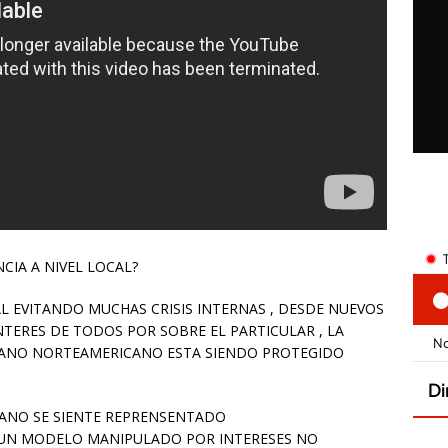
CIA A NIVEL LOCAL?
AL EVITANDO MUCHAS CRISIS INTERNAS , DESDE NUEVOS
TERES DE TODOS POR SOBRE EL PARTICULAR , LA
DANO NORTEAMERICANO ESTA SIENDO PROTEGIDO
ANO SE SIENTE REPRENSENTADO
 UN MODELO MANIPULADO POR INTERESES NO