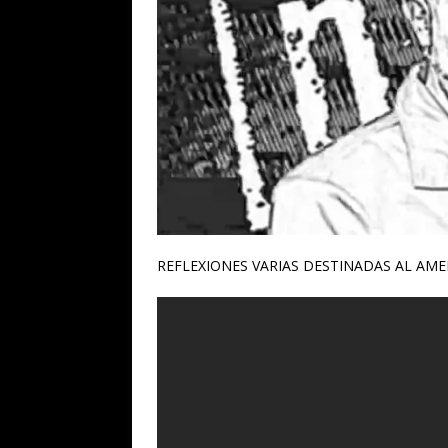
REFLEXIONES VARIAS DESTINADAS AL AM