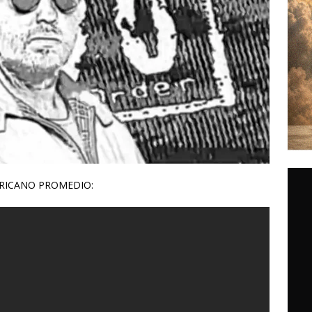
ERICANO PROMEDIO: