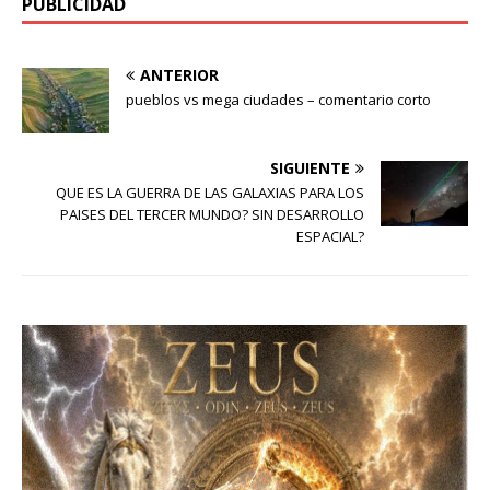
PUBLICIDAD
ANTERIOR
pueblos vs mega ciudades – comentario corto
SIGUIENTE
QUE ES LA GUERRA DE LAS GALAXIAS PARA LOS
PAISES DEL TERCER MUNDO? SIN DESARROLLO
ESPACIAL?