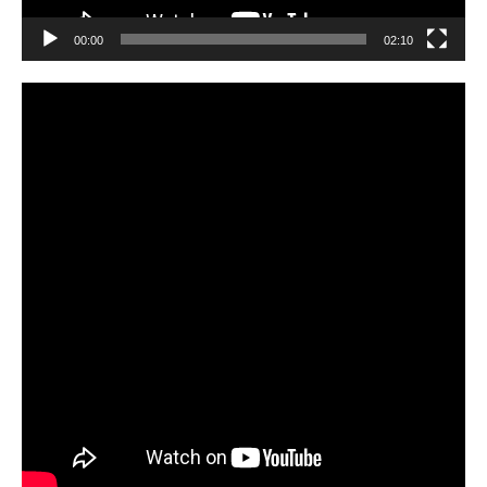
00:00
02:10