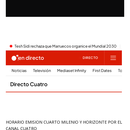
HORARIO EMISION CUARTO MILENIO Y HORIZONTE POR EL
CANAL CUATRO