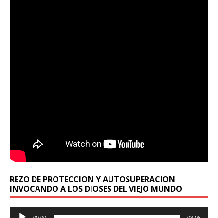
REZO DE PROTECCION Y AUTOSUPERACION
INVOCANDO A LOS DIOSES DEL VIEJO MUNDO
Reproductor
00:00
03:08