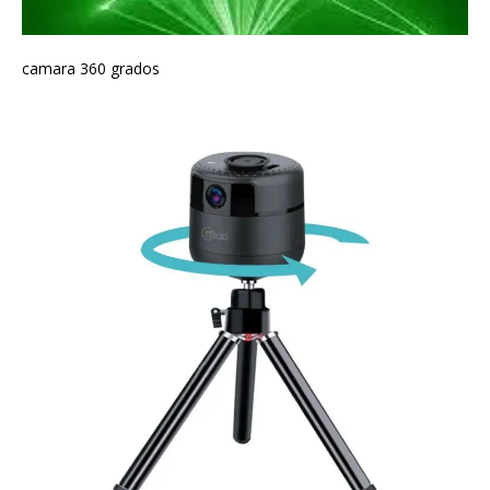
camara 360 grados