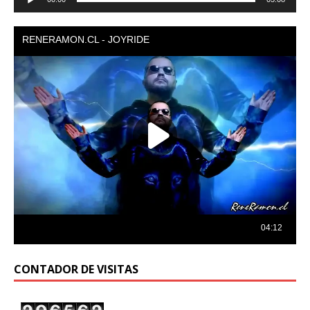
de
audio
CONTADOR DE VISITAS