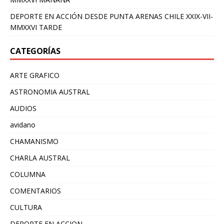
DEPORTE EN ACCIÓN DESDE PUNTA ARENAS CHILE XXIX-VII-
MMXXVI TARDE
CATEGORÍAS
ARTE GRAFICO
ASTRONOMIA AUSTRAL
AUDIOS
avidano
CHAMANISMO
CHARLA AUSTRAL
COLUMNA
COMENTARIOS
CULTURA
DEPORTE EN ACCION