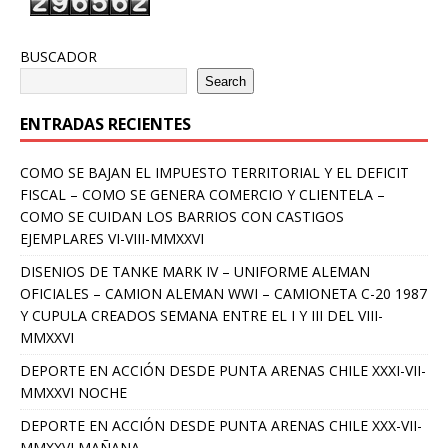
BUSCADOR
Search
ENTRADAS RECIENTES
COMO SE BAJAN EL IMPUESTO TERRITORIAL Y EL DEFICIT
FISCAL – COMO SE GENERA COMERCIO Y CLIENTELA –
COMO SE CUIDAN LOS BARRIOS CON CASTIGOS
EJEMPLARES VI-VIII-MMXXVI
DISENIOS DE TANKE MARK IV – UNIFORME ALEMAN
OFICIALES – CAMION ALEMAN WWI – CAMIONETA C-20 1987
Y CUPULA CREADOS SEMANA ENTRE EL I Y III DEL VIII-
MMXXVI
DEPORTE EN ACCIÓN DESDE PUNTA ARENAS CHILE XXXI-VII-
MMXXVI NOCHE
DEPORTE EN ACCIÓN DESDE PUNTA ARENAS CHILE XXX-VII-
MMXXVI MAÑANA