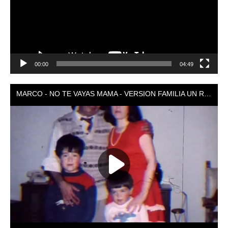
00:00
04:49