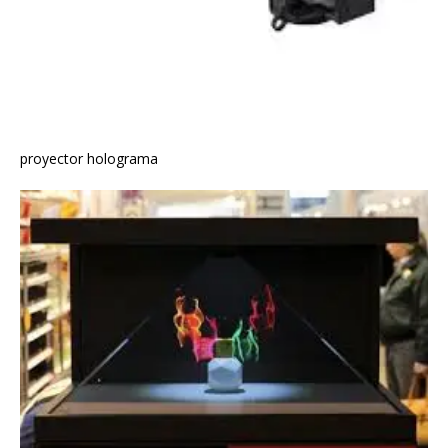
proyector holograma