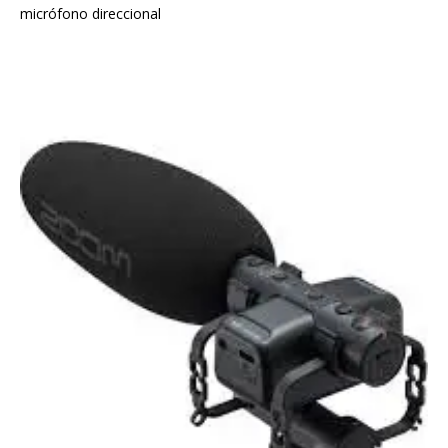
micrófono direccional