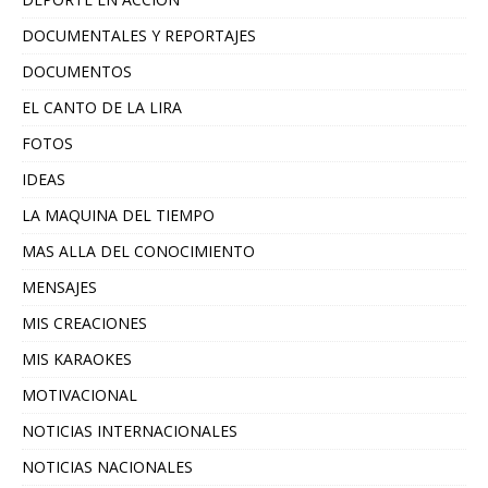
DOCUMENTALES Y REPORTAJES
DOCUMENTOS
EL CANTO DE LA LIRA
FOTOS
IDEAS
LA MAQUINA DEL TIEMPO
MAS ALLA DEL CONOCIMIENTO
MENSAJES
MIS CREACIONES
MIS KARAOKES
MOTIVACIONAL
NOTICIAS INTERNACIONALES
NOTICIAS NACIONALES