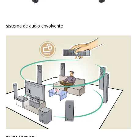
sistema de audio envolvente