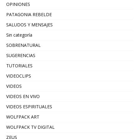
OPINIONES
PATAGONIA REBELDE
SALUDOS Y MENSAJES
Sin categoría
SOBRENATURAL
SUGERENCIAS
TUTORIALES
VIDEOCLIPS
VIDEOS
VIDEOS EN VIVO
VIDEOS ESPIRITUALES
WOLFPACK ART
WOLFPACK TV DIGITAL
ZEUS