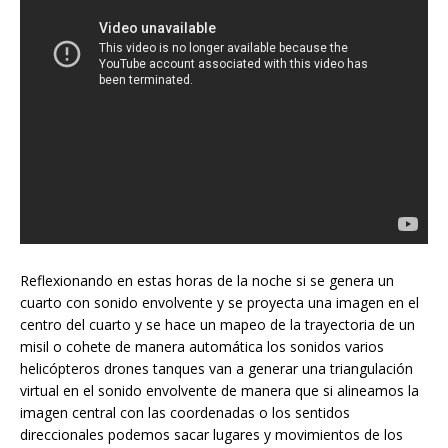
Reflexionando en estas horas de la noche si se genera un
cuarto con sonido envolvente y se proyecta una imagen en el
centro del cuarto y se hace un mapeo de la trayectoria de un
misil o cohete de manera automática los sonidos varios
helicópteros drones tanques van a generar una triangulación
virtual en el sonido envolvente de manera que si alineamos la
imagen central con las coordenadas o los sentidos
direccionales podemos sacar lugares y movimientos de los