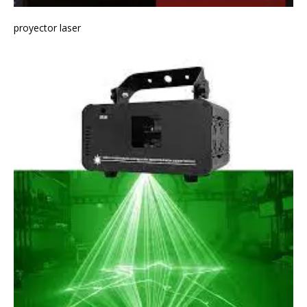
proyector laser