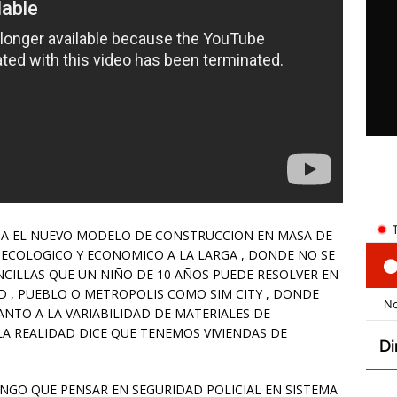
A EL NUEVO MODELO DE CONSTRUCCION EN MASA DE
 ECOLOGICO Y ECONOMICO A LA LARGA , DONDE NO SE
NCILLAS QUE UN NIÑO DE 10 AÑOS PUEDE RESOLVER EN
 , PUEBLO O METROPOLIS COMO SIM CITY , DONDE
NTO A LA VARIABILIDAD DE MATERIALES DE
A REALIDAD DICE QUE TENEMOS VIVIENDAS DE
ENGO QUE PENSAR EN SEGURIDAD POLICIAL EN SISTEMA