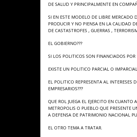
DE SALUD Y PRINCIPALMENTE EN COMPA
SI EN ESTE MODELO DE LIBRE MERCADO 
PRODUCIR Y NO PIENSA EN LA CALIDAD D
DE CASTASTROFES , GUERRAS , TERRORISM
EL GOBIERNO???
SI LOS POLITICOS SON FINANCIADOS POR
EXISTE UN POLITICO PARCIAL O IMPARCIAL
EL POLITICO REPRESENTA AL INTERESES
EMPRESARIOS???
QUE ROL JUEGA EL EJERCITO EN CUANTO 
METROPOLIS O PUEBLO QUE PRESENTE U
A DEFENSA DE PATRIMONIO NACIONAL PU
EL OTRO TEMA A TRATAR.