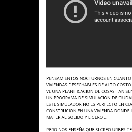
PENSAMIENTOS NOCTURNOS EN CUANTO 
VIVIENDAS DESECHABLES DE ALTO COSTO
VE UNA PLANIFICACION DE COSAS TAN SE
UN PROGRAMA DE SIMULACION DE CIUDAD
ESTE SIMULADOR NO ES PERFECTO EN CUA
CONSTRUCION EN UNA VIVIENDA DONDE L
MATERIAL SOLIDO Y LIGERO …
PERO NOS ENSEÑA QUE SI CREO URBES T