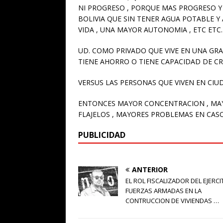
NI PROGRESO , PORQUE MAS PROGRESO Y
BOLIVIA QUE SIN TENER AGUA POTABLE Y
VIDA , UNA MAYOR AUTONOMIA , ETC ETC
UD. COMO PRIVADO QUE VIVE EN UNA GRA
TIENE AHORRO O TIENE CAPACIDAD DE CR
VERSUS LAS PERSONAS QUE VIVEN EN CI
ENTONCES MAYOR CONCENTRACION , MA
FLAJELOS , MAYORES PROBLEMAS EN CAS
PUBLICIDAD
ANTERIOR
EL ROL FISCALIZADOR DEL EJERCI
FUERZAS ARMADAS EN LA
CONTRUCCION DE VIVIENDAS …