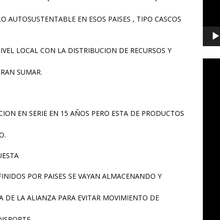
 AUTOSUSTENTABLE EN ESOS PAISES , TIPO CASCOS
NIVEL LOCAL CON LA DISTRIBUCION DE RECURSOS Y
ERAN SUMAR.
ION EN SERIE EN 15 AÑOS PERO ESTA DE PRODUCTOS
O.
UESTA
FINIDOS POR PAISES SE VAYAN ALMACENANDO Y
A DE LA ALIANZA PARA EVITAR MOVIMIENTO DE
ANSPORTE