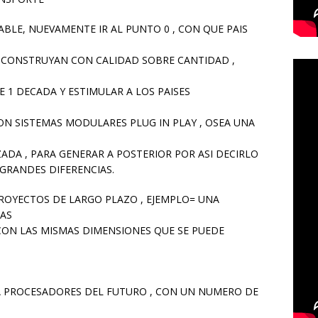
BLE, NUEVAMENTE IR AL PUNTO 0 , CON QUE PAIS
 CONSTRUYAN CON CALIDAD SOBRE CANTIDAD ,
1 DECADA Y ESTIMULAR A LOS PAISES
ON SISTEMAS MODULARES PLUG IN PLAY , OSEA UNA
ADA , PARA GENERAR A POSTERIOR POR ASI DECIRLO
GRANDES DIFERENCIAS.
PROYECTOS DE LARGO PLAZO , EJEMPLO= UNA
CAS
CON LAS MISMAS DIMENSIONES QUE SE PUEDE
A PROCESADORES DEL FUTURO , CON UN NUMERO DE