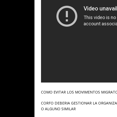
COMO EVITAR LOS MOVIMENTOS MIGRATO
CORFO DEBERIA GESTIONAR LA ORGANIZA
O ALGUNO SIMILAR