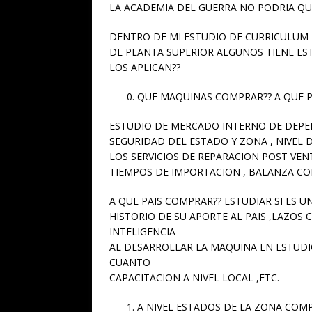
LA ACADEMIA DEL GUERRA NO PODRIA Q
DENTRO DE MI ESTUDIO DE CURRICULUM
DE PLANTA SUPERIOR ALGUNOS TIENE ES
LOS APLICAN??
QUE MAQUINAS COMPRAR?? A QUE P
ESTUDIO DE MERCADO INTERNO DE DEPE
SEGURIDAD DEL ESTADO Y ZONA , NIVEL
LOS SERVICIOS DE REPARACION POST VEN
TIEMPOS DE IMPORTACION , BALANZA COM
A QUE PAIS COMPRAR?? ESTUDIAR SI ES 
HISTORIO DE SU APORTE AL PAIS ,LAZOS
INTELIGENCIA
AL DESARROLLAR LA MAQUINA EN ESTUDIO
CUANTO
CAPACITACION A NIVEL LOCAL ,ETC.
A NIVEL ESTADOS DE LA ZONA CO