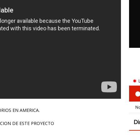
RIOS EN AMERICA.
CION DE ESTE PROYECTO