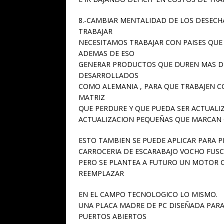
8.-CAMBIAR MENTALIDAD DE LOS DESECHA
TRABAJAR
NECESITAMOS TRABAJAR CON PAISES QUE
ADEMAS DE ESO
GENERAR PRODUCTOS QUE DUREN MAS DE 
DESARROLLADOS
COMO ALEMANIA , PARA QUE TRABAJEN C
MATRIZ
QUE PERDURE Y QUE PUEDA SER ACTUALIZ
ACTUALIZACION PEQUEÑAS QUE MARCAN 
ESTO TAMBIEN SE PUEDE APLICAR PARA 
CARROCERIA DE ESCARABAJO VOCHO FUS
PERO SE PLANTEA A FUTURO UN MOTOR 
REEMPLAZAR
EN EL CAMPO TECNOLOGICO LO MISMO.
UNA PLACA MADRE DE PC DISEÑADA PAR
PUERTOS ABIERTOS