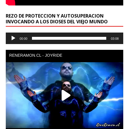
REZO DE PROTECCION Y AUTOSUPERACION
INVOCANDO A LOS DIOSES DEL VIEJO MUNDO
Reproductor
00:00
03:08
de
audio