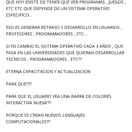
QUE HOY EXISTE DE TENER QUE VER PROGRAMAS , JUEGOS ,
ETC ETC QUE DEPENDE DE UN SISTEMA OPERATIVO
ESPECIFICO…
ESO ES GENERAR RETRASO Y DESARROLLO EN USUARIOS ,
PROFESORES , PROGRAMADORES , ETC…
SI YO CAMBIO EL SISTEMA OPERATIVO CADA 3 AÑOS , QUE
PASA EN LAS UNIVERSIDADES QUE QUIERAN DESARROLLAR
TECNICOS , PROGRAMADORES , ETC??
ETERNA CAPACITACION Y ACTUALIZACION
PARA QUE???
PARA QUE EL USUARIO VEA UNA BARRA DE COLORES
INTERACTIVA NUEVA’??
PORQUE SE CREAN NUEVOS LENGUAJES
COMPUTACIONALES??