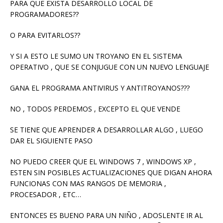
PARA QUE EXISTA DESARROLLO LOCAL DE
PROGRAMADORES??
O PARA EVITARLOS??
Y SI A ESTO LE SUMO UN TROYANO EN EL SISTEMA
OPERATIVO , QUE SE CONJUGUE CON UN NUEVO LENGUAJE
GANA EL PROGRAMA ANTIVIRUS Y ANTITROYANOS???
NO , TODOS PERDEMOS , EXCEPTO EL QUE VENDE
SE TIENE QUE APRENDER A DESARROLLAR ALGO , LUEGO
DAR EL SIGUIENTE PASO
NO PUEDO CREER QUE EL WINDOWS 7 , WINDOWS XP ,
ESTEN SIN POSIBLES ACTUALIZACIONES QUE DIGAN AHORA
FUNCIONAS CON MAS RANGOS DE MEMORIA ,
PROCESADOR , ETC…
ENTONCES ES BUENO PARA UN NIÑO , ADOSLENTE IR AL