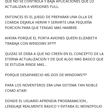
QUE NO SE CONTROLA Y BAJA APLICACIONES QUE LO
ACTUALIZAN A VERSIONES FULL.
ENTONCES ES EL JUEGO DE PREPARAR UNA OLLA DE
COMIDA DEJARLA HERVIR Y SERVIRTE UNA PEQUEÑA
PORCION PARA QUE TENGAS MAS HAMBRE.
AHORA PORQUE EL PORTA AVIONES QUEEN ELIZABETH
TRABAJA CON WINDOWS XP???
QUIZAS SE DEBA A QUE NO CREEN EN EL CONCEPTO DE LA
ETERNA ACTUALIZACION Y DE QUE ALGO MAS BASICO QUE
SE ESTUDIA RINDE MAS…
PORQUE DESAPARECIO MS-DOS DE WINDOWS???
PARA LOS NOVENTEROS ERA UNA SISTEMA TAN NOBLE
COMO ATARI
DONDE EL USUARIO APRENDIA PROGRAMACION ,
LENGUAJE REALMENTE BASICO Y EVITABA EL MONOPOLIO