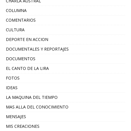
CHARLA AUSTRAL
COLUMNA
COMENTARIOS
CULTURA
DEPORTE EN ACCION
DOCUMENTALES Y REPORTAJES
DOCUMENTOS
EL CANTO DE LA LIRA
FOTOS
IDEAS
LA MAQUINA DEL TIEMPO
MAS ALLA DEL CONOCIMIENTO
MENSAJES
MIS CREACIONES