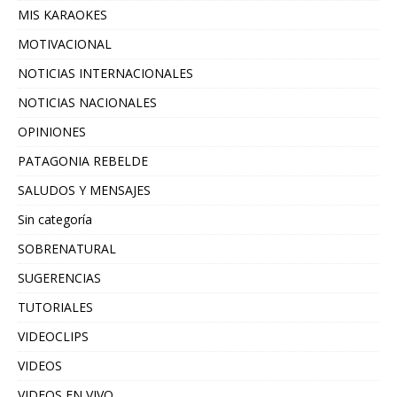
MIS KARAOKES
MOTIVACIONAL
NOTICIAS INTERNACIONALES
NOTICIAS NACIONALES
OPINIONES
PATAGONIA REBELDE
SALUDOS Y MENSAJES
Sin categoría
SOBRENATURAL
SUGERENCIAS
TUTORIALES
VIDEOCLIPS
VIDEOS
VIDEOS EN VIVO