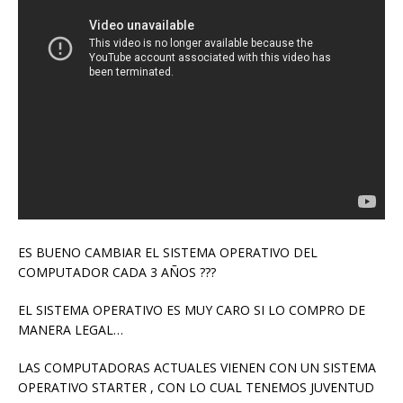
ES BUENO CAMBIAR EL SISTEMA OPERATIVO DEL
COMPUTADOR CADA 3 AÑOS ???
EL SISTEMA OPERATIVO ES MUY CARO SI LO COMPRO DE
MANERA LEGAL…
LAS COMPUTADORAS ACTUALES VIENEN CON UN SISTEMA
OPERATIVO STARTER , CON LO CUAL TENEMOS JUVENTUD