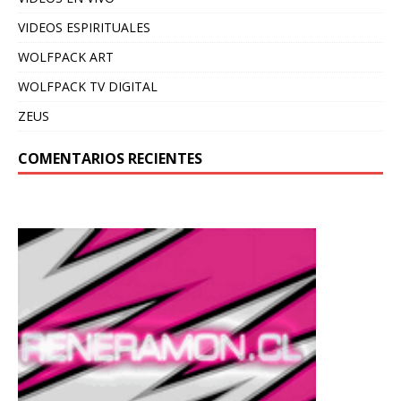
VIDEOS ESPIRITUALES
WOLFPACK ART
WOLFPACK TV DIGITAL
ZEUS
COMENTARIOS RECIENTES