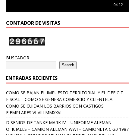
CONTADOR DE VISITAS
BUSCADOR
Search
ENTRADAS RECIENTES
COMO SE BAJAN EL IMPUESTO TERRITORIAL Y EL DEFICIT
FISCAL – COMO SE GENERA COMERCIO Y CLIENTELA –
COMO SE CUIDAN LOS BARRIOS CON CASTIGOS
EJEMPLARES VI-VIII-MMXXVI
DISENIOS DE TANKE MARK IV – UNIFORME ALEMAN
OFICIALES – CAMION ALEMAN WWI – CAMIONETA C-20 1987