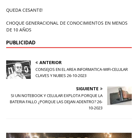
QUEDA CESANTE!
CHOQUE GENERACIONAL DE CONOCIMIENTOS EN MENOS
DE 10 AÑOS
PUBLICIDAD
ANTERIOR
CONSEJOS EN EL AREA INFORMATICA-WIFI-CELULAR
CLAVES Y NUBES 26-10-2023
SIGUIENTE
SI UN NOTEBOOK Y CELULAR EXPLOTA PORQUE LA
BATERIA FALLO ¿PORQUE LAS DEJAN ADENTRO? 26-
10-2023