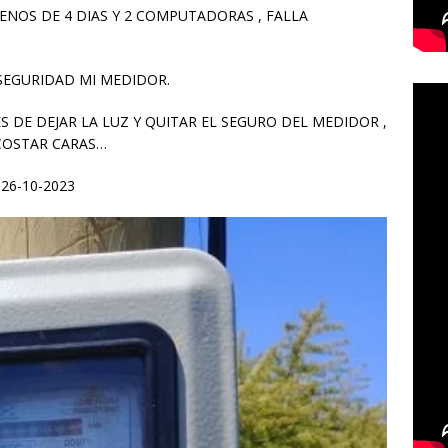
ENOS DE 4 DIAS Y 2 COMPUTADORAS , FALLA
 SEGURIDAD MI MEDIDOR.
 DE DEJAR LA LUZ Y QUITAR EL SEGURO DEL MEDIDOR ,
COSTAR CARAS…
26-10-2023