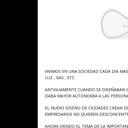
VIVIMOS EN UNA SOCIEDAD CADA DIA MAS
LUZ , GAS , ETC.
ANTIGUAMENTE CUANDO SE DISEÑABAN CI
DABA MAYOR AUTONOMIA A LAS PERSONA
EL NUEVO DISEÑO DE CIUDADES CREAN D
EMPRESARIOS NO QUIEREN DESCONCENTRAC
AHORA VIENDO EL TEMA DE LA IMPORTA