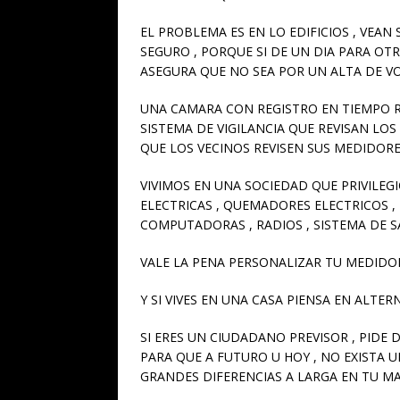
EL PROBLEMA ES EN LO EDIFICIOS , VEAN
SEGURO , PORQUE SI DE UN DIA PARA OTRO 
ASEGURA QUE NO SEA POR UN ALTA DE V
UNA CAMARA CON REGISTRO EN TIEMPO R
SISTEMA DE VIGILANCIA QUE REVISAN LOS
QUE LOS VECINOS REVISEN SUS MEDIDORE
VIVIMOS EN UNA SOCIEDAD QUE PRIVILEG
ELECTRICAS , QUEMADORES ELECTRICOS , 
COMPUTADORAS , RADIOS , SISTEMA DE 
VALE LA PENA PERSONALIZAR TU MEDIDO
Y SI VIVES EN UNA CASA PIENSA EN ALTER
SI ERES UN CIUDADANO PREVISOR , PIDE 
PARA QUE A FUTURO U HOY , NO EXISTA
GRANDES DIFERENCIAS A LARGA EN TU MAN