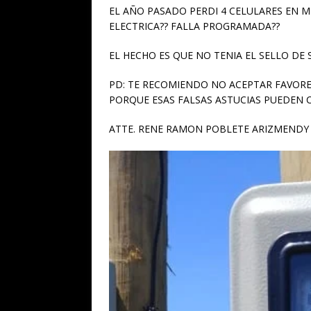
EL AÑO PASADO PERDI 4 CELULARES EN M
ELECTRICA?? FALLA PROGRAMADA??
EL HECHO ES QUE NO TENIA EL SELLO DE
PD: TE RECOMIENDO NO ACEPTAR FAVORES
PORQUE ESAS FALSAS ASTUCIAS PUEDEN 
ATTE. RENE RAMON POBLETE ARIZMENDY 