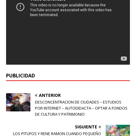
PUBLICIDAD
ANTERIOR
DESCONCENTRACION DE CIUDADES – ESTUDIOS
POR INTERNET – AUTODIDACTA – OPTAR A FONDOS
DE CULTURA Y PATRIMONIO
SIGUIENTE
LOS PITUFOS Y RENE RAMON CUANDO PEQUEÑO