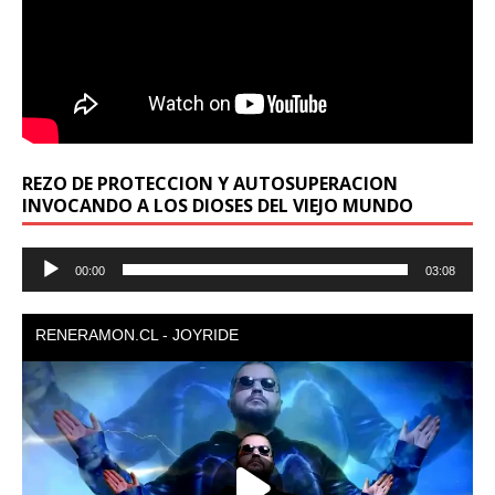
REZO DE PROTECCION Y AUTOSUPERACION
INVOCANDO A LOS DIOSES DEL VIEJO MUNDO
Reproductor
00:00
03:08
de
audio