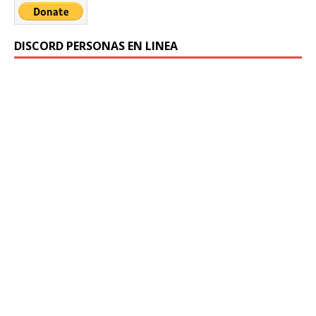
DISCORD PERSONAS EN LINEA