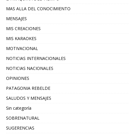
MAS ALLA DEL CONOCIMIENTO
MENSAJES
MIS CREACIONES
MIS KARAOKES
MOTIVACIONAL
NOTICIAS INTERNACIONALES
NOTICIAS NACIONALES
OPINIONES
PATAGONIA REBELDE
SALUDOS Y MENSAJES
Sin categoría
SOBRENATURAL
SUGERENCIAS