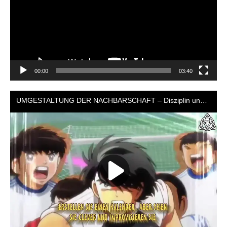
00:00
03:40