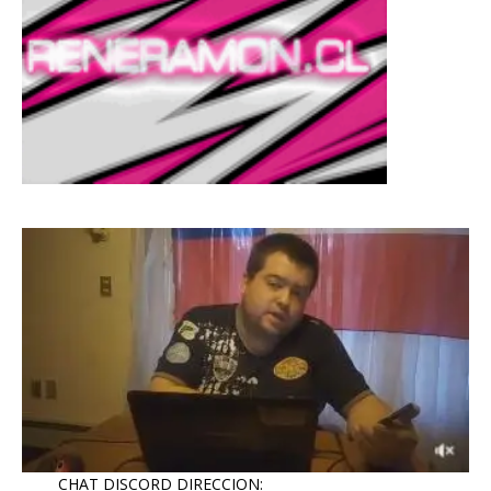
CHAT DISCORD DIRECCION: