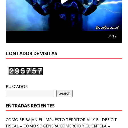
CONTADOR DE VISITAS
BUSCADOR
Search
ENTRADAS RECIENTES
COMO SE BAJAN EL IMPUESTO TERRITORIAL Y EL DEFICIT
FISCAL – COMO SE GENERA COMERCIO Y CLIENTELA –