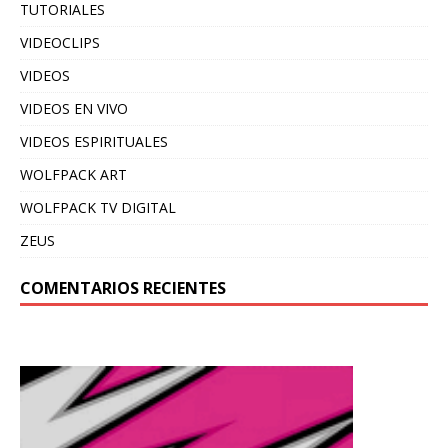
TUTORIALES
VIDEOCLIPS
VIDEOS
VIDEOS EN VIVO
VIDEOS ESPIRITUALES
WOLFPACK ART
WOLFPACK TV DIGITAL
ZEUS
COMENTARIOS RECIENTES