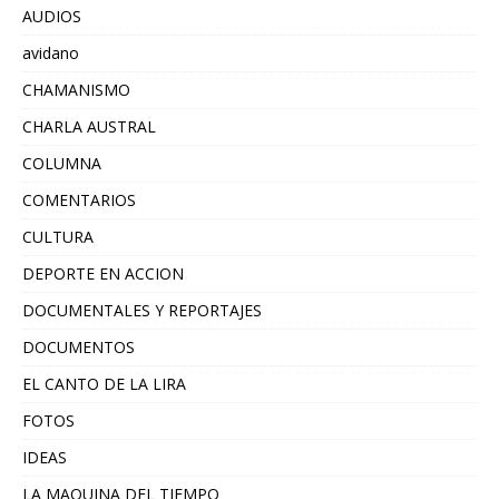
AUDIOS
avidano
CHAMANISMO
CHARLA AUSTRAL
COLUMNA
COMENTARIOS
CULTURA
DEPORTE EN ACCION
DOCUMENTALES Y REPORTAJES
DOCUMENTOS
EL CANTO DE LA LIRA
FOTOS
IDEAS
LA MAQUINA DEL TIEMPO