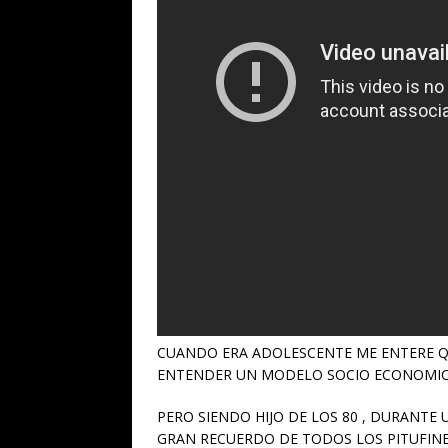
CUANDO ERA ADOLESCENTE ME ENTERE QU
ENTENDER UN MODELO SOCIO ECONOMIC
PERO SIENDO HIJO DE LOS 80 , DURANTE
GRAN RECUERDO DE TODOS LOS PITUFINE