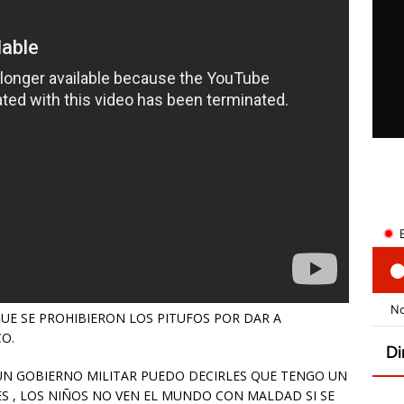
E SE PROHIBIERON LOS PITUFOS POR DAR A
O.
 UN GOBIERNO MILITAR PUEDO DECIRLES QUE TENGO UN
S , LOS NIÑOS NO VEN EL MUNDO CON MALDAD SI SE