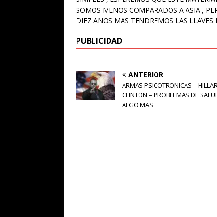
SOMOS MENOS COMPARADOS A ASIA , PER
DIEZ AÑOS MAS TENDREMOS LAS LLAVES
PUBLICIDAD
ANTERIOR
ARMAS PSICOTRONICAS – HILLA
CLINTON – PROBLEMAS DE SALU
ALGO MAS