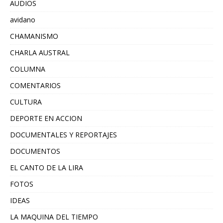
AUDIOS
avidano
CHAMANISMO
CHARLA AUSTRAL
COLUMNA
COMENTARIOS
CULTURA
DEPORTE EN ACCION
DOCUMENTALES Y REPORTAJES
DOCUMENTOS
EL CANTO DE LA LIRA
FOTOS
IDEAS
LA MAQUINA DEL TIEMPO