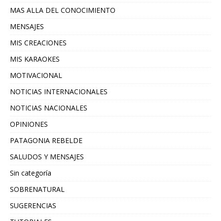
MAS ALLA DEL CONOCIMIENTO
MENSAJES
MIS CREACIONES
MIS KARAOKES
MOTIVACIONAL
NOTICIAS INTERNACIONALES
NOTICIAS NACIONALES
OPINIONES
PATAGONIA REBELDE
SALUDOS Y MENSAJES
Sin categoría
SOBRENATURAL
SUGERENCIAS