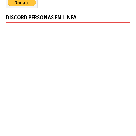
DISCORD PERSONAS EN LINEA