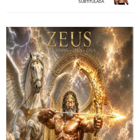
SUBTITULADA