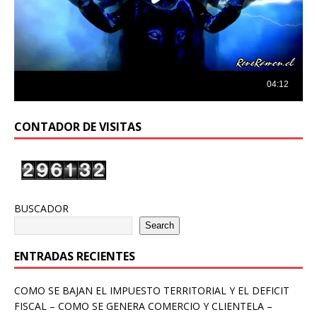
CONTADOR DE VISITAS
BUSCADOR
Search
ENTRADAS RECIENTES
COMO SE BAJAN EL IMPUESTO TERRITORIAL Y EL DEFICIT
FISCAL – COMO SE GENERA COMERCIO Y CLIENTELA –