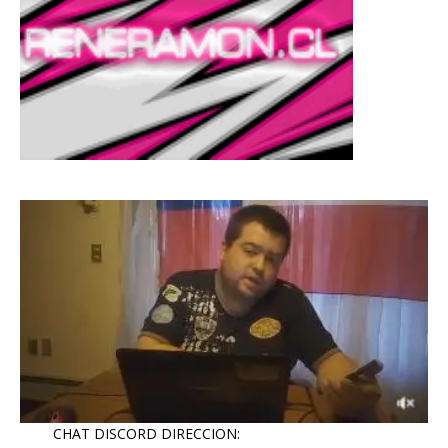
CHAT DISCORD DIRECCION: