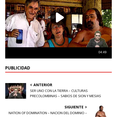
PUBLICIDAD
ANTERIOR
SER UNO CON LA TIERRA – CULTURAS
PRECOLOMBINAS – SABIOS DE SION Y MESIAS
SIGUIENTE
NATION OF DOMINATION – NACION DEL DOMINIO –