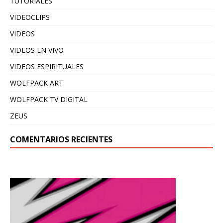
TUTORIALES
VIDEOCLIPS
VIDEOS
VIDEOS EN VIVO
VIDEOS ESPIRITUALES
WOLFPACK ART
WOLFPACK TV DIGITAL
ZEUS
COMENTARIOS RECIENTES