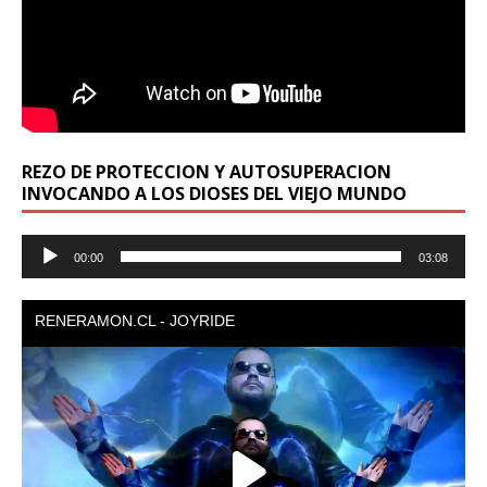
REZO DE PROTECCION Y AUTOSUPERACION
INVOCANDO A LOS DIOSES DEL VIEJO MUNDO
Reproductor
00:00
03:08
de
audio