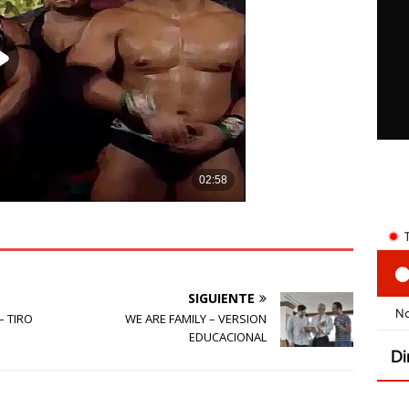
SIGUIENTE
– TIRO
WE ARE FAMILY – VERSION
EDUCACIONAL