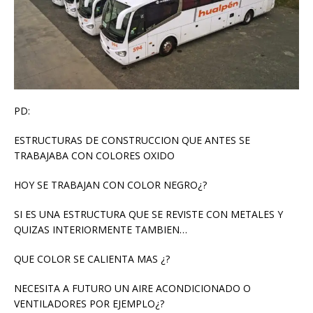
PD:
ESTRUCTURAS DE CONSTRUCCION QUE ANTES SE
TRABAJABA CON COLORES OXIDO
HOY SE TRABAJAN CON COLOR NEGRO¿?
SI ES UNA ESTRUCTURA QUE SE REVISTE CON METALES Y
QUIZAS INTERIORMENTE TAMBIEN…
QUE COLOR SE CALIENTA MAS ¿?
NECESITA A FUTURO UN AIRE ACONDICIONADO O
VENTILADORES POR EJEMPLO¿?