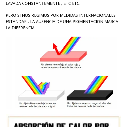
LAVADA CONSTANTEMENTE , ETC ETC…
PERO SI NOS REGIMOS POR MEDIDAS INTERNACIONALES
ESTANDAR , LA AUSENCIA DE UNA PIGMENTACION MARCA
LA DIFERENCIA.