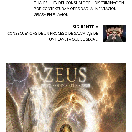
FILIALES – LEY DEL CONSUMIDOR – DISCRIMINACION
POR CONTEXTURA Y OBESIDAD- ALIMENTACION
GRASA EN EL AVION
SIGUIENTE
CONSECUENCIAS DE UN PROCESO DE SALVATAJE DE
UN PLANETA QUE SE SECA…