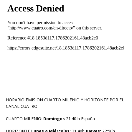
HORARIO EMISION CUARTO MILENIO Y HORIZONTE POR EL
CANAL CUATRO
CUARTO MILENIO:
Domingos
21:40 h España
HORIZONTE
Lunes a Miércoles:
21:40h
Jueves:
22:50h