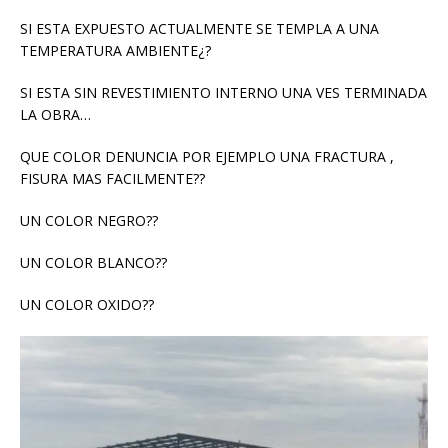
SI ESTA EXPUESTO ACTUALMENTE SE TEMPLA A UNA
TEMPERATURA AMBIENTE¿?
SI ESTA SIN REVESTIMIENTO INTERNO UNA VES TERMINADA
LA OBRA…
QUE COLOR DENUNCIA POR EJEMPLO UNA FRACTURA ,
FISURA MAS FACILMENTE??
UN COLOR NEGRO??
UN COLOR BLANCO??
UN COLOR OXIDO??