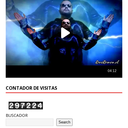
CONTADOR DE VISITAS
BUSCADOR
Search