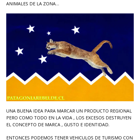
ANIMALES DE LA ZONA…
UNA BUENA IDEA PARA MARCAR UN PRODUCTO REGIONAL
PERO COMO TODO EN LA VIDA , LOS EXCESOS DESTRUYEN
EL CONCEPTO DE MARCA , GUSTO E IDENTIDAD.
ENTONCES PODEMOS TENER VEHICULOS DE TURISMO CON