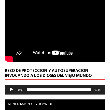
REZO DE PROTECCION Y AUTOSUPERACION
INVOCANDO A LOS DIOSES DEL VIEJO MUNDO
Reproductor
00:00
03:08
de
audio