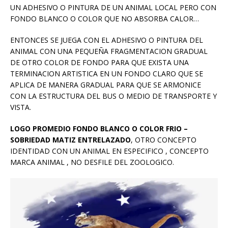
UN ADHESIVO O PINTURA DE UN ANIMAL LOCAL PERO CON
FONDO BLANCO O COLOR QUE NO ABSORBA CALOR…
ENTONCES SE JUEGA CON EL ADHESIVO O PINTURA DEL
ANIMAL CON UNA PEQUEÑA FRAGMENTACION GRADUAL
DE OTRO COLOR DE FONDO PARA QUE EXISTA UNA
TERMINACION ARTISTICA EN UN FONDO CLARO QUE SE
APLICA DE MANERA GRADUAL PARA QUE SE ARMONICE
CON LA ESTRUCTURA DEL BUS O MEDIO DE TRANSPORTE Y
VISTA.
LOGO PROMEDIO FONDO BLANCO O COLOR FRIO –
SOBRIEDAD MATIZ ENTRELAZADO
, OTRO CONCEPTO
IDENTIDAD CON UN ANIMAL EN ESPECIFICO , CONCEPTO
MARCA ANIMAL , NO DESFILE DEL ZOOLOGICO.