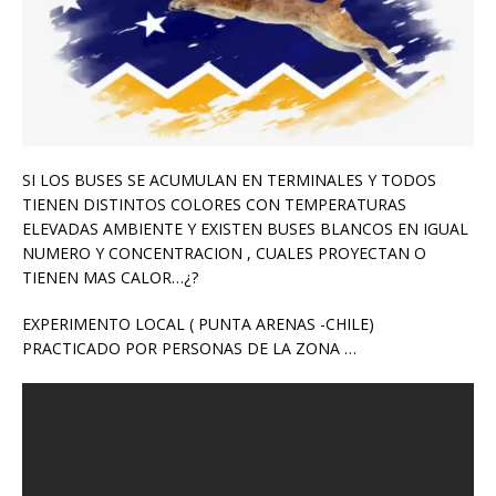
SI LOS BUSES SE ACUMULAN EN TERMINALES Y TODOS
TIENEN DISTINTOS COLORES CON TEMPERATURAS
ELEVADAS AMBIENTE Y EXISTEN BUSES BLANCOS EN IGUAL
NUMERO Y CONCENTRACION , CUALES PROYECTAN O
TIENEN MAS CALOR…¿?
EXPERIMENTO LOCAL ( PUNTA ARENAS -CHILE)
PRACTICADO POR PERSONAS DE LA ZONA …