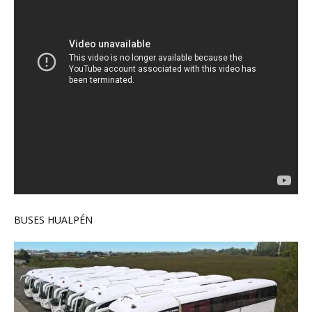
BUSES HUALPÉN