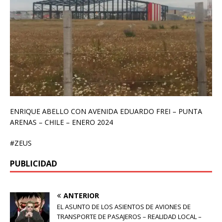
ENRIQUE ABELLO CON AVENIDA EDUARDO FREI – PUNTA
ARENAS – CHILE – ENERO 2024
#ZEUS
PUBLICIDAD
ANTERIOR
EL ASUNTO DE LOS ASIENTOS DE AVIONES DE
TRANSPORTE DE PASAJEROS – REALIDAD LOCAL –