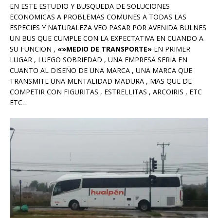
EN ESTE ESTUDIO Y BUSQUEDA DE SOLUCIONES
ECONOMICAS A PROBLEMAS COMUNES A TODAS LAS
ESPECIES Y NATURALEZA VEO PASAR POR AVENIDA BULNES
UN BUS QUE CUMPLE CON LA EXPECTATIVA EN CUANDO A
SU FUNCION ,
«»MEDIO DE TRANSPORTE»
EN PRIMER
LUGAR , LUEGO SOBRIEDAD , UNA EMPRESA SERIA EN
CUANTO AL DISEÑO DE UNA MARCA , UNA MARCA QUE
TRANSMITE UNA MENTALIDAD MADURA , MAS QUE DE
COMPETIR CON FIGURITAS , ESTRELLITAS , ARCOIRIS , ETC
ETC…