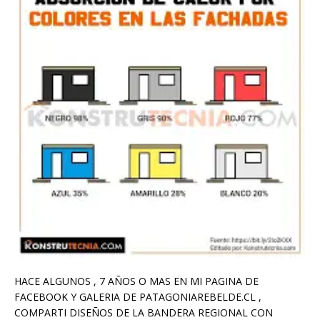
HACE ALGUNOS , 7 AÑOS O MAS EN MI PAGINA DE
FACEBOOK Y GALERIA DE PATAGONIAREBELDE.CL ,
COMPARTI DISEÑOS DE LA BANDERA REGIONAL CON