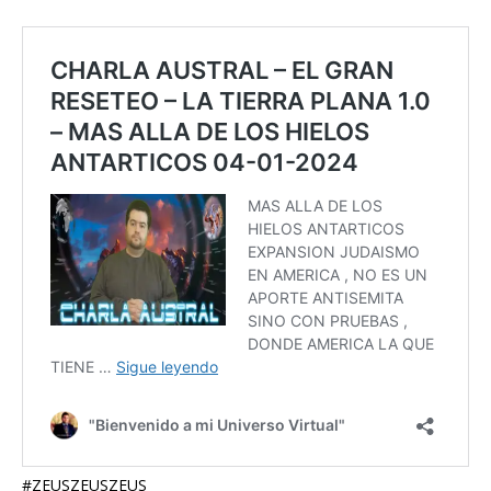
#ZEUSZEUSZEUS