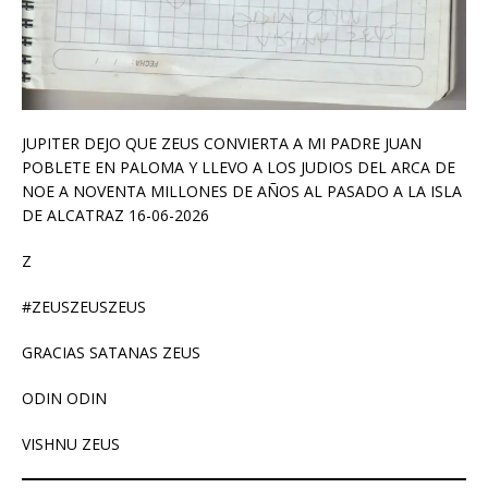
JUPITER DEJO QUE ZEUS CONVIERTA A MI PADRE JUAN
POBLETE EN PALOMA Y LLEVO A LOS JUDIOS DEL ARCA DE
NOE A NOVENTA MILLONES DE AÑOS AL PASADO A LA ISLA
DE ALCATRAZ 16-06-2026
Z
#ZEUSZEUSZEUS
GRACIAS SATANAS ZEUS
ODIN ODIN
VISHNU ZEUS