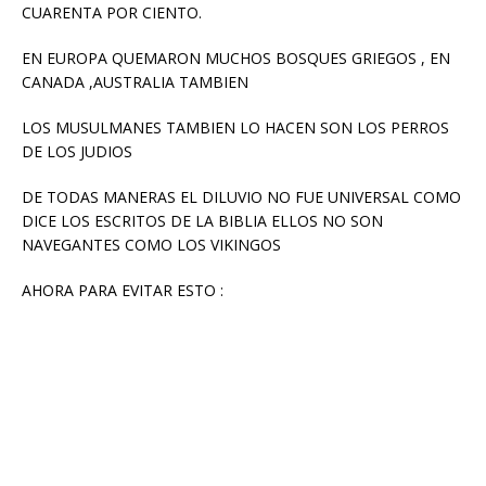
CUARENTA POR CIENTO.
EN EUROPA QUEMARON MUCHOS BOSQUES GRIEGOS , EN
CANADA ,AUSTRALIA TAMBIEN
LOS MUSULMANES TAMBIEN LO HACEN SON LOS PERROS
DE LOS JUDIOS
DE TODAS MANERAS EL DILUVIO NO FUE UNIVERSAL COMO
DICE LOS ESCRITOS DE LA BIBLIA ELLOS NO SON
NAVEGANTES COMO LOS VIKINGOS
AHORA PARA EVITAR ESTO :