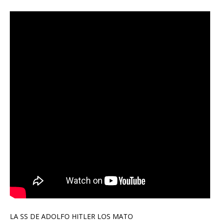
LA SS DE ADOLFO HITLER LOS MATO