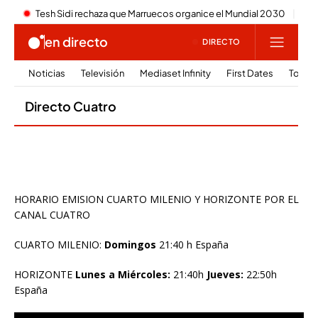
HORARIO EMISION CUARTO MILENIO Y HORIZONTE POR EL
CANAL CUATRO
CUARTO MILENIO:
Domingos
21:40 h España
HORIZONTE
Lunes a Miércoles:
21:40h
Jueves:
22:50h
España