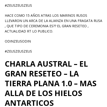
#ZEUSZEUSZEUS
HACE COMO 15 AÑOS ATRAS LOS MARINOS RUSOS
LLEVARON UN ARCA DE LA ALIANZA EN UNA FRAGATA RUSA
, QUE TIPO DE CEREMONIA ES?? EL GRAN RESETEO ,
ACTUALIDAD RT LO PUBLICO.
ODINZEUSODIN
#ZEUSZEUSZEUS
CHARLA AUSTRAL – EL
GRAN RESETEO – LA
TIERRA PLANA 1.0 – MAS
ALLA DE LOS HIELOS
ANTARTICOS