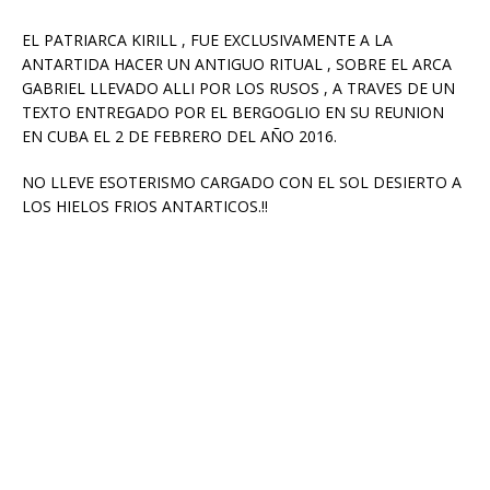
EL PATRIARCA KIRILL , FUE EXCLUSIVAMENTE A LA
ANTARTIDA HACER UN ANTIGUO RITUAL , SOBRE EL ARCA
GABRIEL LLEVADO ALLI POR LOS RUSOS , A TRAVES DE UN
TEXTO ENTREGADO POR EL BERGOGLIO EN SU REUNION
EN CUBA EL 2 DE FEBRERO DEL AÑO 2016.
NO LLEVE ESOTERISMO CARGADO CON EL SOL DESIERTO A
LOS HIELOS FRIOS ANTARTICOS.!!