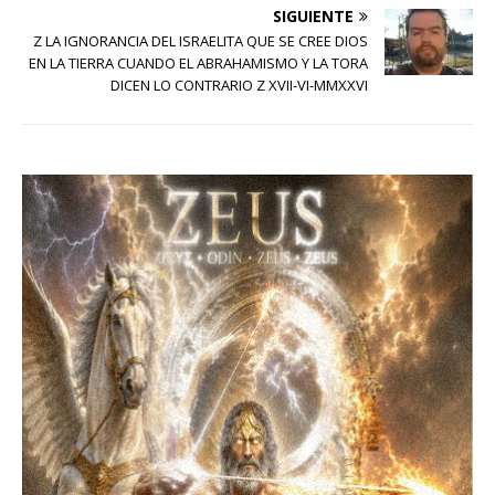
SIGUIENTE
Z LA IGNORANCIA DEL ISRAELITA QUE SE CREE DIOS
EN LA TIERRA CUANDO EL ABRAHAMISMO Y LA TORA
DICEN LO CONTRARIO Z XVII-VI-MMXXVI