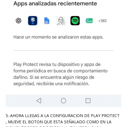
5.-AHORA LLEGAS A LA CONFIGURACION DE PLAY PROTECT
, MUEVE EL BOTON QUE ESTA SEÑALADO COMO EN LA