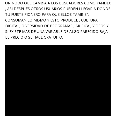
UN NODO QUE CAMBIA A LOS BUSCADORES COMO YANDEX
, ASI DESPUES OTROS USUARIOS PUEDEN LLEGAR A DONDE
TU FUISTE PIONERO PARA QUE ELLOS TAMBIEN
CONSUMAN LO MISMO Y ESTO PRODUCE , CULTURA
DIGITAL, DIVERSIDAD DE PROGRAMAS , MUSICA , VIDEOS Y
SI EXISTE MAS DE UNA VARIABLE DE ALGO PARECIDO BAJA
EL PRECIO O SE HACE GRATUITO.