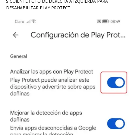
SIGUIENTE FOTO DE DERECHA A IZQUIERDA PARA
DESAHABILITAR PLAY PROTECT