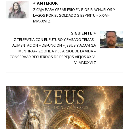
ANTERIOR
Z CAJA PARA CREAR FRIO EN RIOS RIACHUELOS Y
LAGOS POR EL SOLDADO S ESPIRITU – XX-VI-
MMXXVI Z
SIGUIENTE
Z TELEPATIA CON EL FUTURO Y PASADO TEMAS -
ALIMENTACION – DEFUNCION – JESUS Y ADAM (LA
MENTIRA) – ZOOFILIA Y EL ARBOL DE LA VIDA –
CONSERVAR RECUERDOS DE ESPEJOS VIEJOS XXIV-
VI-MMXXVI Z