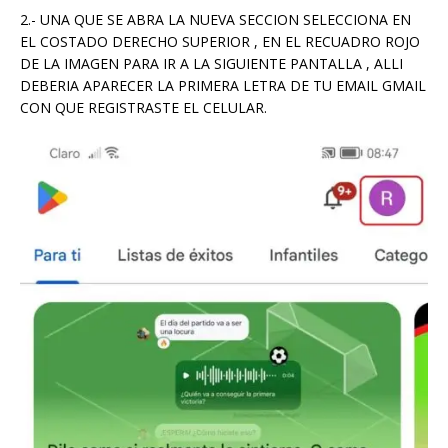
2.- UNA QUE SE ABRA LA NUEVA SECCION SELECCIONA EN
EL COSTADO DERECHO SUPERIOR , EN EL RECUADRO ROJO
DE LA IMAGEN PARA IR A LA SIGUIENTE PANTALLA , ALLI
DEBERIA APARECER LA PRIMERA LETRA DE TU EMAIL GMAIL
CON QUE REGISTRASTE EL CELULAR.