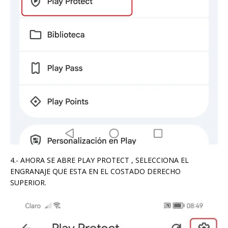
4.- AHORA SE ABRE PLAY PROTECT , SELECCIONA EL
ENGRANAJE QUE ESTA EN EL COSTADO DERECHO
SUPERIOR.