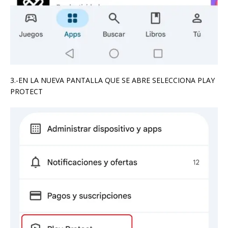
3.-EN LA NUEVA PANTALLA QUE SE ABRE SELECCIONA PLAY
PROTECT