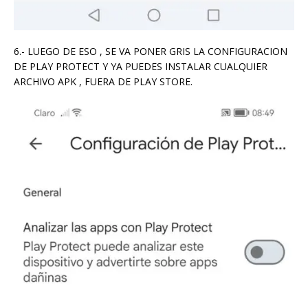
6.- LUEGO DE ESO , SE VA PONER GRIS LA CONFIGURACION
DE PLAY PROTECT Y YA PUEDES INSTALAR CUALQUIER
ARCHIVO APK , FUERA DE PLAY STORE.