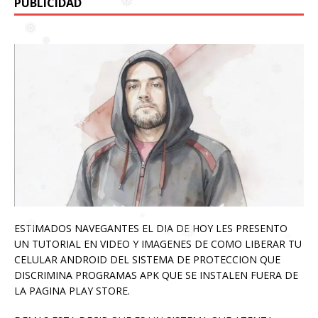
❅
❅
PUBLICIDAD
❅
❅
❅
❅
❅
❅
❅
❅
❅
ESTIMADOS NAVEGANTES EL DIA DE HOY LES PRESENTO
❅
❅
UN TUTORIAL EN VIDEO Y IMAGENES DE COMO LIBERAR TU
CELULAR ANDROID DEL SISTEMA DE PROTECCION QUE
DISCRIMINA PROGRAMAS APK QUE SE INSTALEN FUERA DE
LA PAGINA PLAY STORE.