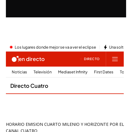
HORARIO EMISION CUARTO MILENIO Y HORIZONTE POR EL
CANAL CUATRO