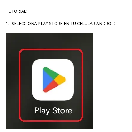
TUTORIAL:
1.- SELECCIONA PLAY STORE EN TU CELULAR ANDROID