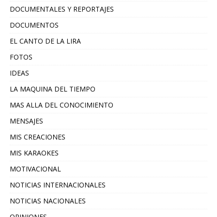
DOCUMENTALES Y REPORTAJES
DOCUMENTOS
EL CANTO DE LA LIRA
FOTOS
IDEAS
LA MAQUINA DEL TIEMPO
MAS ALLA DEL CONOCIMIENTO
MENSAJES
MIS CREACIONES
MIS KARAOKES
MOTIVACIONAL
NOTICIAS INTERNACIONALES
NOTICIAS NACIONALES
OPINIONES