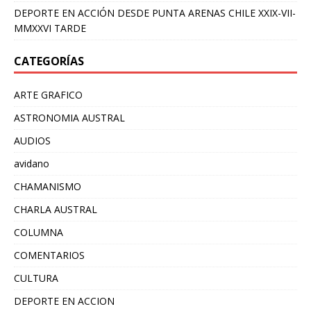
DEPORTE EN ACCIÓN DESDE PUNTA ARENAS CHILE XXIX-VII-
MMXXVI TARDE
CATEGORÍAS
ARTE GRAFICO
ASTRONOMIA AUSTRAL
AUDIOS
avidano
CHAMANISMO
CHARLA AUSTRAL
COLUMNA
COMENTARIOS
CULTURA
DEPORTE EN ACCION