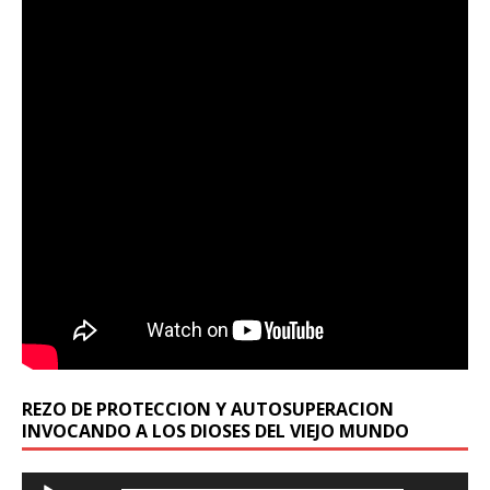
REZO DE PROTECCION Y AUTOSUPERACION
INVOCANDO A LOS DIOSES DEL VIEJO MUNDO
Reproductor