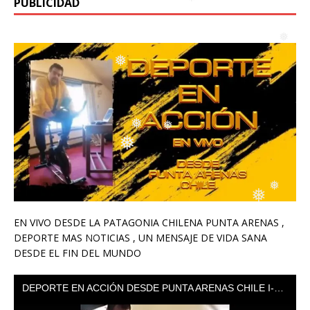
PUBLICIDAD
❅
❅
❅
❅
❅
❅
❅
EN VIVO DESDE LA PATAGONIA CHILENA PUNTA ARENAS ,
❅
DEPORTE MAS NOTICIAS , UN MENSAJE DE VIDA SANA
DESDE EL FIN DEL MUNDO