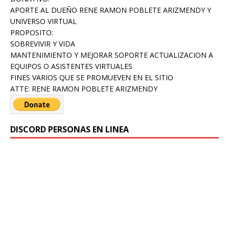
APORTE AL DUEÑO RENE RAMON POBLETE ARIZMENDY Y
UNIVERSO VIRTUAL
PROPOSITO:
SOBREVIVIR Y VIDA
MANTENIMIENTO Y MEJORAR SOPORTE ACTUALIZACION A
EQUIPOS O ASISTENTES VIRTUALES
FINES VARIOS QUE SE PROMUEVEN EN EL SITIO
ATTE: RENE RAMON POBLETE ARIZMENDY
DISCORD PERSONAS EN LINEA