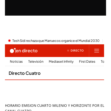
HORARIO EMISION CUARTO MILENIO Y HORIZONTE POR EL
CANAL CUATRO