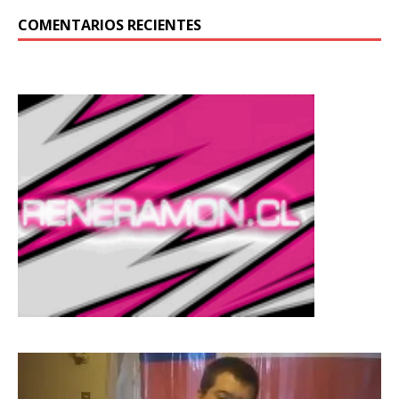
COMENTARIOS RECIENTES