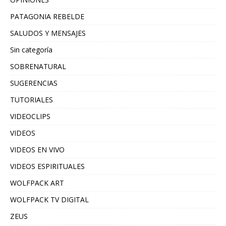
PATAGONIA REBELDE
SALUDOS Y MENSAJES
Sin categoría
SOBRENATURAL
SUGERENCIAS
TUTORIALES
VIDEOCLIPS
VIDEOS
VIDEOS EN VIVO
VIDEOS ESPIRITUALES
WOLFPACK ART
WOLFPACK TV DIGITAL
ZEUS