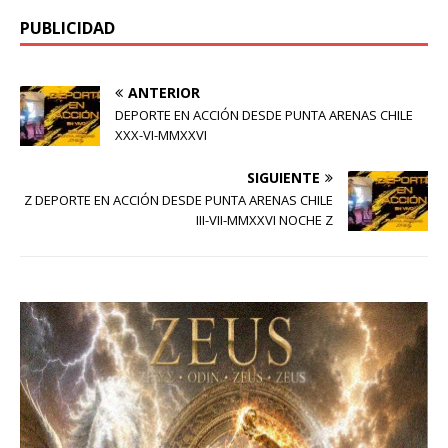
PUBLICIDAD
ANTERIOR
DEPORTE EN ACCIÓN DESDE PUNTA ARENAS CHILE
XXX-VI-MMXXVI
SIGUIENTE
Z DEPORTE EN ACCIÓN DESDE PUNTA ARENAS CHILE
III-VII-MMXXVI NOCHE Z