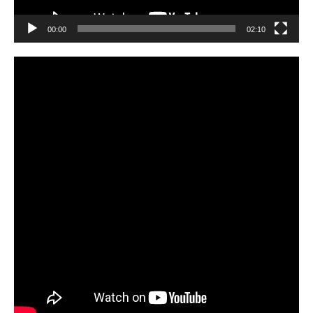
00:00
02:10