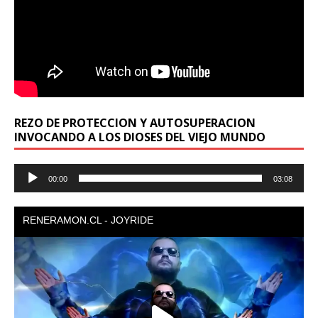
REZO DE PROTECCION Y AUTOSUPERACION
INVOCANDO A LOS DIOSES DEL VIEJO MUNDO
Reproductor
00:00
03:08
de
audio