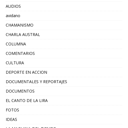
AUDIOS
avidano
CHAMANISMO
CHARLA AUSTRAL
COLUMNA
COMENTARIOS
CULTURA
DEPORTE EN ACCION
DOCUMENTALES Y REPORTAJES
DOCUMENTOS
EL CANTO DE LA LIRA
FOTOS
IDEAS