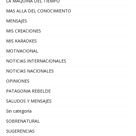
LA MAQUINA DEL TIEMPO
MAS ALLA DEL CONOCIMIENTO
MENSAJES
MIS CREACIONES
MIS KARAOKES
MOTIVACIONAL
NOTICIAS INTERNACIONALES
NOTICIAS NACIONALES
OPINIONES
PATAGONIA REBELDE
SALUDOS Y MENSAJES
Sin categoría
SOBRENATURAL
SUGERENCIAS