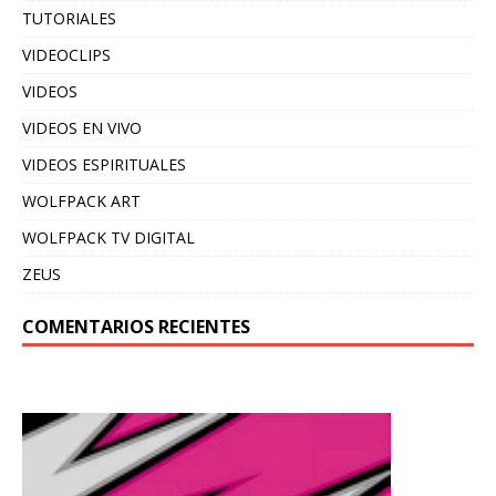
TUTORIALES
VIDEOCLIPS
VIDEOS
VIDEOS EN VIVO
VIDEOS ESPIRITUALES
WOLFPACK ART
WOLFPACK TV DIGITAL
ZEUS
COMENTARIOS RECIENTES