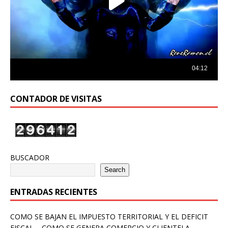
CONTADOR DE VISITAS
BUSCADOR
Search
ENTRADAS RECIENTES
COMO SE BAJAN EL IMPUESTO TERRITORIAL Y EL DEFICIT
FISCAL – COMO SE GENERA COMERCIO Y CLIENTELA –