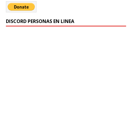
DISCORD PERSONAS EN LINEA